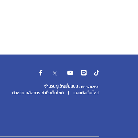
จำนวนผู้เข้าเยี่ยมชม :
ตัวช่วยเหลือการเข้าถึงเว็บไซต์
แผนผังเว็บไซต์