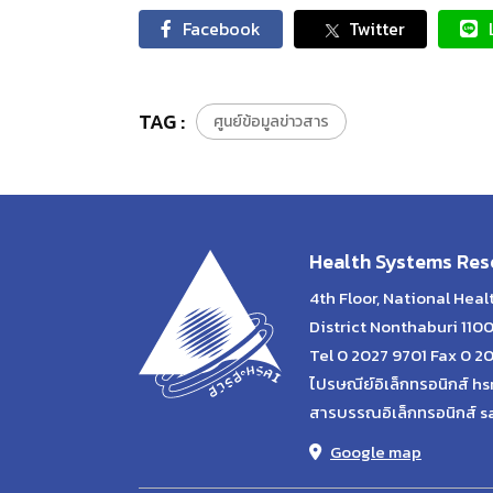
Facebook
Twitter
TAG :
ศูนย์ข้อมูลข่าวสาร
Health Systems Rese
4th Floor, National Hea
District Nonthaburi 110
Tel 0 2027 9701 Fax 0 2
ไปรษณีย์อิเล็กทรอนิกส์ hs
สารบรรณอิเล็กทรอนิกส์ s
Google map