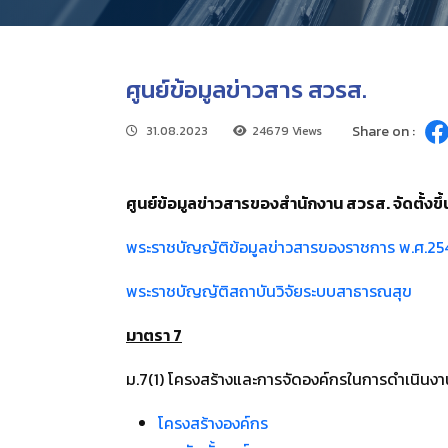
ศูนย์ข้อมูลข่าวสาร สวรส.
Share on :
31.08.2023
24679 Views
ศูนย์ข้อมูลข่าวสารของสำนักงาน สวรส. จัดตั้ง
พระราชบัญญัติข้อมูลข่าวสารของราชการ พ.ศ.2
พระราชบัญญัติสถาบันวิจัยระบบสาธารณสุข
มาตรา 7
ม.7(1) โครงสร้างและการจัดองค์กรในการดำเนินงา
โครงสร้างองค์กร