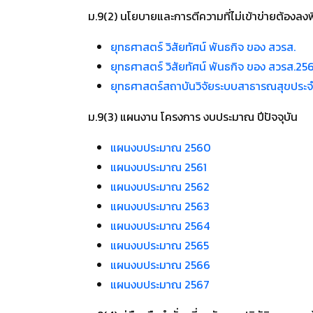
ม.9(2) นโยบายและการตีความที่ไม่เข้าข่ายต้องลง
ยุทธศาสตร์ วิสัยทัศน์ พันธกิจ ของ สวรส.
ยุทธศาสตร์ วิสัยทัศน์ พันธกิจ ของ สวรส.2
ยุทธศาสตร์สถาบันวิจัยระบบสาธารณสุขประจ
ม.9(3) แผนงาน โครงการ งบประมาณ ปีปัจจุบัน
แผนงบประมาณ 2560
แผนงบประมาณ 2561
แผนงบประมาณ 2562
แผนงบประมาณ 2563
แผนงบประมาณ 2564
แผนงบประมาณ 2565
แผนงบประมาณ 2566
แผนงบประมาณ 2567