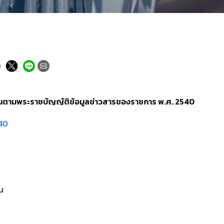
ขึ้นตามพระราชบัญญัติข้อมูลข่าวสารของราชการ พ.ศ. 2540
540
น