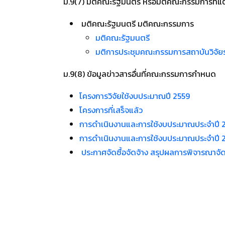
ม.9(7) มติคณะรัฐมนตรี หรือมติคณะกรรมการที่แ
มติคณะรัฐมนตรี มติคณะกรรมการ
มติคณะรัฐมนตรี
มติการประชุมคณะกรรมการสถาบันวิจั
ม.9(8) ข้อมูลข่าวสารอื่นที่คณะกรรมการกำหนด
โครงการวิจัยใช้งบประมาณปี 2559
โครงการที่เสร็จแล้ว
การดำเนินงานและการใช้งบประมาณประจำปี 
การดำเนินงานและการใช้งบประมาณประจำปี 
ประกาศจัดซื้อจัดจ้าง สรุปผลการพิจารณาจัดซ