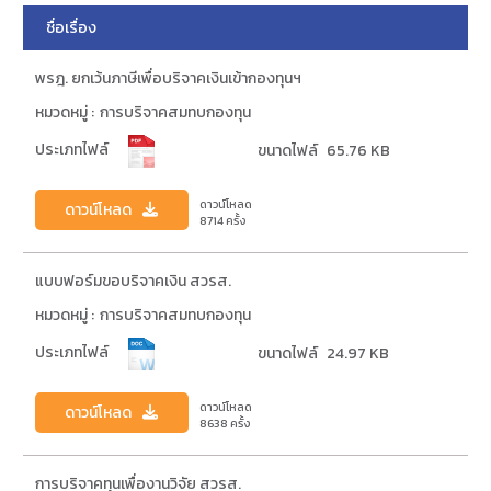
ชื่อเรื่อง
พรฎ. ยกเว้นภาษีเพื่อบริจาคเงินเข้ากองทุนฯ
หมวดหมู่ :
การบริจาคสมทบกองทุน
ประเภทไฟล์
ขนาดไฟล์
65.76 KB
ดาวน์โหลด
ดาวน์โหลด
8714
ครั้ง
แบบฟอร์มขอบริจาคเงิน สวรส.
หมวดหมู่ :
การบริจาคสมทบกองทุน
ประเภทไฟล์
ขนาดไฟล์
24.97 KB
ดาวน์โหลด
ดาวน์โหลด
8638
ครั้ง
การบริจาคทุนเพื่องานวิจัย สวรส.