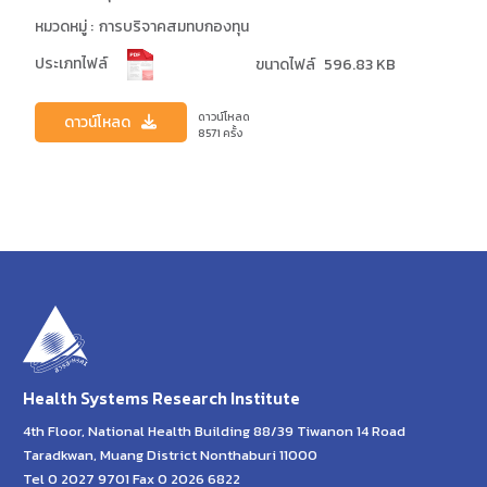
หมวดหมู่ :
การบริจาคสมทบกองทุน
ประเภทไฟล์
ขนาดไฟล์
596.83 KB
ดาวน์โหลด
ดาวน์โหลด
8571
ครั้ง
Health Systems Research Institute
4th Floor, National Health Building 88/39 Tiwanon 14 Road
Taradkwan, Muang District Nonthaburi 11000
Tel 0 2027 9701 Fax 0 2026 6822