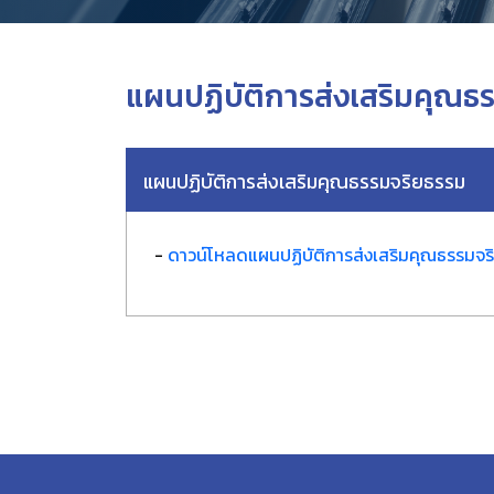
แผนปฏิบัติการส่งเสริมคุณธ
แผนปฏิบัติการส่งเสริมคุณธรรมจริยธรรม
-
ดาวน์โหลดแผนปฏิบัติการส่งเสริมคุณธรรมจร