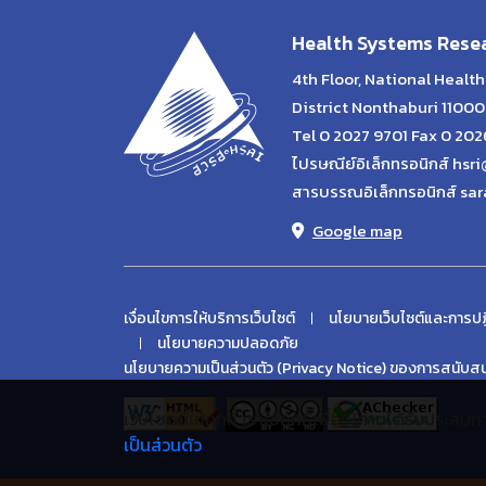
Health Systems Resea
4th Floor, National Heal
District Nonthaburi 11000
Tel 0 2027 9701 Fax 0 20
ไปรษณีย์อิเล็กทรอนิกส์ hsri
สารบรรณอิเล็กทรอนิกส์ sar
Google map
เงื่อนไขการให้บริการเว็บไซต์
นโยบายเว็บไซต์และการปฏ
นโยบายความปลอดภัย
นโยบายความเป็นส่วนตัว (Privacy Notice) ของการสนับสนน
เว็บไซต์นี้ใช้คุกกี้ เราใช้คุกกี้เพื่อให้ท่านได้รับปร
เป็นส่วนตัว