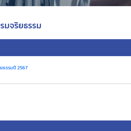
รรมจริยธรรม
ิยธรรมปี 2567