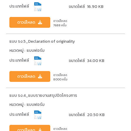
ประเภทไฟล์
ขนาดไฟล์
16.90 KB
ดาวน์โหลด
ดาวน์โหลด
7688
ครั้ง
แบบ รง.5_Declaration of originality
หมวดหมู่ :
แบบฟอร์ม
ประเภทไฟล์
ขนาดไฟล์
34.00 KB
ดาวน์โหลด
ดาวน์โหลด
8000
ครั้ง
แบบ รง.4_แบบรายงานสรุปปิดโครงการ
หมวดหมู่ :
แบบฟอร์ม
ประเภทไฟล์
ขนาดไฟล์
20.50 KB
ดาวน์โหลด
ดาวน์โหลด