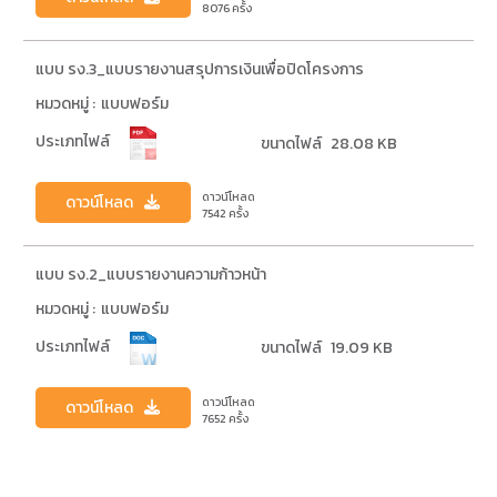
8076
ครั้ง
แบบ รง.3_แบบรายงานสรุปการเงินเพื่อปิดโครงการ
หมวดหมู่ :
แบบฟอร์ม
ประเภทไฟล์
ขนาดไฟล์
28.08 KB
ดาวน์โหลด
ดาวน์โหลด
7542
ครั้ง
แบบ รง.2_แบบรายงานความก้าวหน้า
หมวดหมู่ :
แบบฟอร์ม
ประเภทไฟล์
ขนาดไฟล์
19.09 KB
ดาวน์โหลด
ดาวน์โหลด
7652
ครั้ง