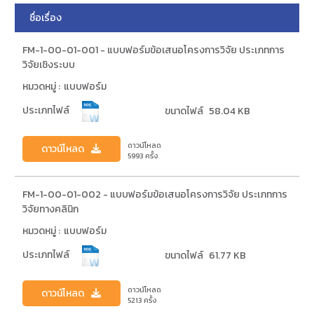
ชื่อเรื่อง
FM-1-00-01-001 - แบบฟอร์มข้อเสนอโครงการวิจัย ประเภทการ
วิจัยเชิงระบบ
หมวดหมู่ :
แบบฟอร์ม
ประเภทไฟล์
ขนาดไฟล์
58.04 KB
ดาวน์โหลด
ดาวน์โหลด
5993
ครั้ง
FM-1-00-01-002 - แบบฟอร์มข้อเสนอโครงการวิจัย ประเภทการ
วิจัยทางคลินิก
หมวดหมู่ :
แบบฟอร์ม
ประเภทไฟล์
ขนาดไฟล์
61.77 KB
ดาวน์โหลด
ดาวน์โหลด
5213
ครั้ง