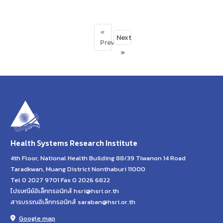
«
Next
Previous
»
Health Systems Research Institute
4th Floor, National Health Building 88/39 Tiwanon 14 Road
Taradkwan, Muang District Nonthaburi 11000
Tel 0 2027 9701 Fax 0 2026 6822
ไปรษณีย์อิเล็กทรอนิกส์ hsri@hsri.or.th
สารบรรณอิเล็กทรอนิกส์ saraban@hsri.or.th
Google map