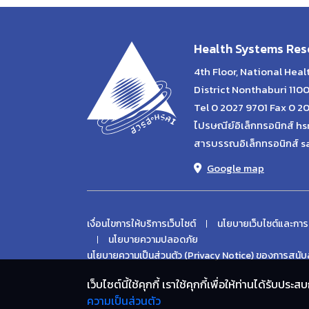
Health Systems Rese
4th Floor, National Hea
District Nonthaburi 110
Tel 0 2027 9701 Fax 0 2
ไปรษณีย์อิเล็กทรอนิกส์ hs
สารบรรณอิเล็กทรอนิกส์ s
Google map
เงื่อนไขการให้บริการเว็บไซต์
นโยบายเว็บไซต์และการ
นโยบายความปลอดภัย
นโยบายความเป็นส่วนตัว (Privacy Notice) ของการสนับส
เว็บไซต์นี้ใช้คุกกี้ เราใช้คุกกี้เพื่อให้ท่านได้รับ
ความเป็นส่วนตัว