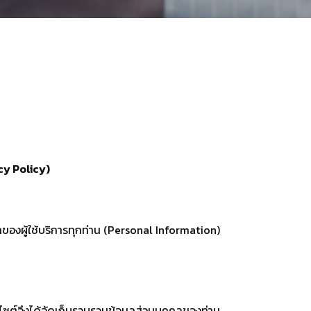
cy Policy)
องผู้ใช้บริการทุกท่าน (Personal Information)
็บไซต์จึงได้จัดเก็บรวบรวมข้อมูลส่วนบุคคลของท่าน