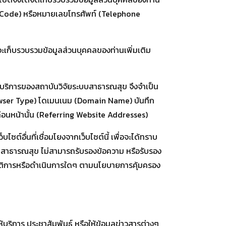
IP Code) หรือหมายเลขโทรศัพท์ (Telephone
จจะเก็บรวบรวมข้อมูลส่วนบุคคลของท่านเพิ่มเติม
้บริการของสถาบันวิจัยระบบสาธารณสุข จึงจำเป็น
rowser Type) โดเมนเนม (Domain Name) บันทึก
ถึงก่อนหน้านั้น (Referring Website Addresses)
อื่นที่เชื่อมโยงจากเว็บไซต์นี้ เพื่อจะได้ทราบ
ระบบสาธารณสุข ไม่สามารถรับรองข้อความ หรือรับรอง
ฏิบัติการหรือดำเนินการใดๆ ตามนโยบายการคุ้มครอง
ให้บริการ ประชาสัมพันธ์ หรือให้ข้อมูลข่าวสารต่างๆ