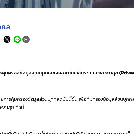
ุคคล
รคุ้มครองข้อมูลส่วนบุคคลของสถาบันวิจัยระบบสาธารณสุข
(Priva
้มครองข้อมูลส่วนบุคคลฉบับนี้ขึ้น เพื่อคุ้มครองข้อมูลส่วนบุคคลข
รณสุข ดังนี้
ุกท่านที่เข้ามาใช้บริการเว็บไซต์ของสถาบันวิจัยระบบสาธารณสุข ทางเว