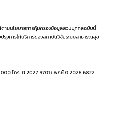
ิตามนโยบายการคุ้มครองข้อมูลส่วนบุคคลฉบับนี้
ับปรุงการให้บริการของสถาบันวิจัยระบบสาธารณสุข
ุรี 11000 โทร 0 2027 9701 แฟกซ์ 0 2026 6822