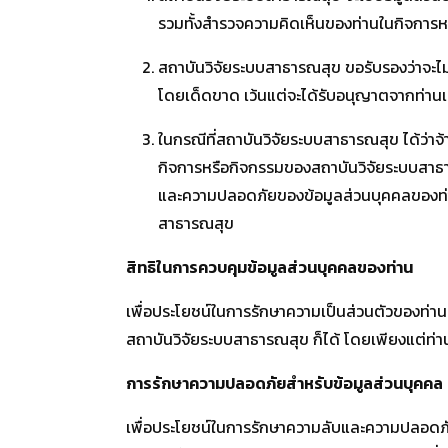
รวมทั้งสำรวจความคิดเห็นของท่านในกิจการห
สถาบันวิจัยระบบสาธารณสุข ขอรับรองว่าจะไม
โดยเด็ดขาด เว้นแต่จะได้รับอนุญาตจากท่านเท
ในกรณีที่สถาบันวิจัยระบบสาธารณสุข ได้ว่าจ้า
กิจการหรือกิจกรรมของสถาบันวิจัยระบบสาธาร
และความปลอดภัยของข้อมูลส่วนบุคคลของท่าน
สาธารณสุข
สิทธิในการควบคุมข้อมูลส่วนบุคคลของท่าน
เพื่อประโยชน์ในการรักษาความเป็นส่วนตัวของท่านๆ 
สถาบันวิจัยระบบสาธารณสุข ก็ได้ โดยเพียงแต่ท่
การรักษาความปลอดภัยสำหรับข้อมูลส่วนบุคคล
เพื่อประโยชน์ในการรักษาความลับและความปลอดภั