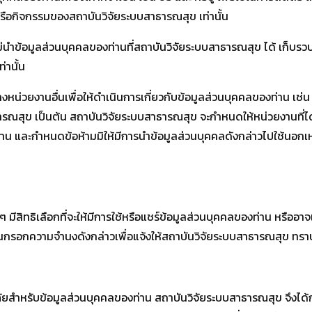
รือกิจกรรมของสถาบันวิจัยระบบสาธารณสุข เท่านั้น
่นำข้อมูลส่วนบุคคลของท่านที่สถาบันวิจัยระบบสาธารณสุข ได้ เก็บร
่านั้น
งหน่วยงานอื่นเพื่อให้ดำเนินการเกี่ยวกับข้อมูลส่วนบุคคลของท่าน เช่น 
ณสุข เป็นต้น สถาบันวิจัยระบบสาธารณสุข จะกำหนดให้หน่วยงานที่ได้ว
 และกำหนดข้อห้ามมิให้มีการนำข้อมูลส่วนบุคคลดังกล่าวไปใช้นอกเ
มีสิทธิเลือกที่จะให้มีการใช้หรือแชร์ข้อมูลส่วนบุคคลของท่าน หรืออาจ
านกรอกความจำนงดังกล่าวเพื่อแจ้งให้สถาบันวิจัยระบบสาธารณสุข ทรา
ยสำหรับข้อมูลส่วนบุคคลของท่าน สถาบันวิจัยระบบสาธารณสุข จึงได