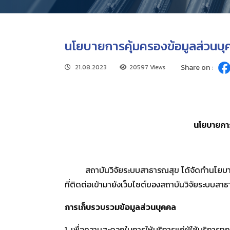
นโยบายการคุ้มครองข้อมูลส่วนบ
Share on :
21.08.2023
20597 Views
นโยบายกา
สถาบันวิจัยระบบสาธารณสุข ได้จัดทำนโยบายการคุ
ที่ติดต่อเข้ามายังเว็บไซต์ของสถาบันวิจัยระบบสาธา
การเก็บรวบรวมข้อมูลส่วนบุคคล
1. เพื่อความสะดวกในการให้บริการแก่ผู้ใช้บริการท