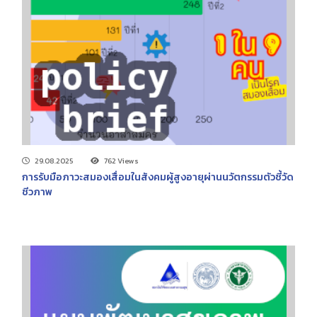
29.08.2025
762 Views
การรับมือภาวะสมองเสื่อมในสังคมผู้สูงอายุผ่านนวัตกรรมตัวชี้วัด
ชีวภาพ