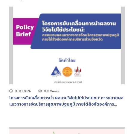
05.03.2026
108 Views
โครงการขับเคลื่อนการนำ ผลงานวิจัยไปใช้ประโยชน์: การขยายผล
แนวทางการจัดบริการสุขภาพปฐมภูมิ ภายใต้สังกัดองค์การ
บริหารส่วนจังหวัด