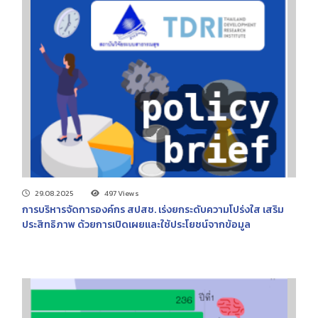
29.08.2025
497 Views
การบริหารจัดการองค์กร สปสช. เร่งยกระดับความโปร่งใส เสริม
ประสิทธิภาพ ด้วยการเปิดเผยและใช้ประโยชน์จากข้อมูล