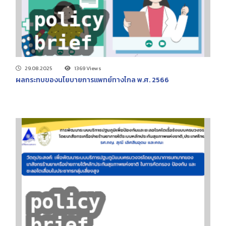
29.08.2025
1369 Views
ผลกระทบของนโยบายการแพทย์ทางไกล พ.ศ. 2566