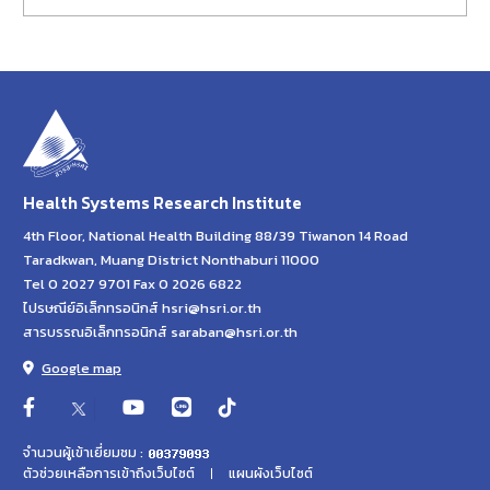
Health Systems Research Institute
4th Floor, National Health Building 88/39 Tiwanon 14 Road
Taradkwan, Muang District Nonthaburi 11000
Tel 0 2027 9701 Fax 0 2026 6822
ไปรษณีย์อิเล็กทรอนิกส์ hsri@hsri.or.th
สารบรรณอิเล็กทรอนิกส์ saraban@hsri.or.th
Google map
จำนวนผู้เข้าเยี่ยมชม :
ตัวช่วยเหลือการเข้าถึงเว็บไซต์
แผนผังเว็บไซต์