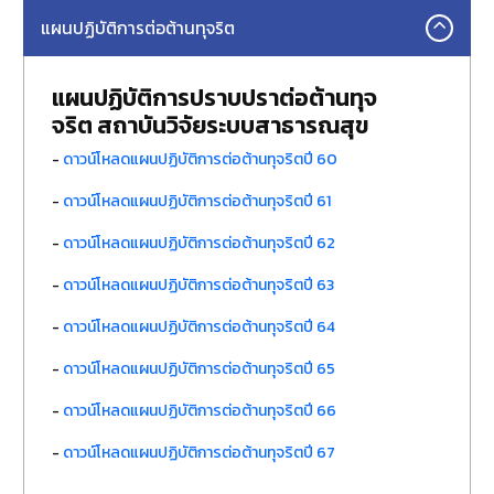
แผนปฏิบัติการต่อต้านทุจริต
แผนปฏิบัติการปราบปราต่อต้านทุจ
จริต สถาบันวิจัยระบบสาธารณสุข
-
ดาวน์โหลดแผนปฏิบัติการต่อต้านทุจริตปี 60
-
ดาวน์โหลดแผนปฏิบัติการต่อต้านทุจริตปี 61
-
ดาวน์โหลดแผนปฏิบัติการต่อต้านทุจริตปี 62
-
ดาวน์โหลดแผนปฏิบัติการต่อต้านทุจริตปี 63
-
ดาวน์โหลดแผนปฏิบัติการต่อต้านทุจริตปี 64
-
ดาวน์โหลดแผนปฏิบัติการต่อต้านทุจริตปี 65
-
ดาวน์โหลดแผนปฏิบัติการต่อต้านทุจริตปี 66
-
ดาวน์โหลดแผนปฏิบัติการต่อต้านทุจริตปี 67