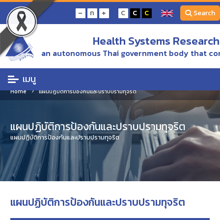
-
+
ก
C
C
C
Search
Health Systems Research 
an autonomous Thai government body that con
เมนู
Home
แผนปฏิบัติการป้องกันและปราบปรามทุจริต
แผนปฏิบัติการป้องกันและปราบปรามทุจริต
แผนปฏิบัติการป้องกันและปราบปรามทุจริต
แผนปฏิบัติการป้องกันและปราบปรามทุจริต