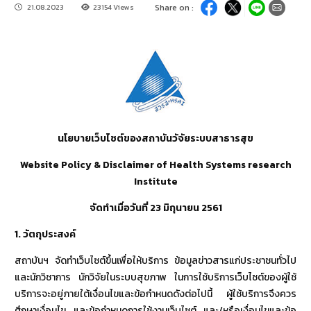
21.08.2023
23154 Views
Share on :
นโยบายเว็บไซต์ของสถาบันวัจัยระบบสาธารสุข
Website Policy & Disclaimer of Health Systems research
Institute
จัดทำเมื่อวันที่
23
มิถุนายน
2561
1.
วัตถุประสงค์
สถาบันฯ จัดทำเว็บไซต์ขึ้นเพื่อให้บริการ ข้อมูลข่าวสารแก่ประชาชนทั่วไป
และนักวิชาการ นักวิจัยในระบบสุขภาพ ในการใช้บริการเว็บไซต์ของผู้ใช้
บริการจะอยู่ภายใต้เงื่อนไขและข้อกำหนดดังต่อไปนี้ ผู้ใช้บริการจึงควร
ศึกษาเงื่อนไข และข้อกำหนดการใช้งานเว็บไซต์ และ/หรือเงื่อนไขและข้อ