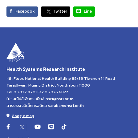
Facebook
Twitter
Line
Health Systems Research Institute
4th Floor, National Health Building 88/39 Tiwanon 14 Road
Taradkwan, Muang District Nonthaburi 11000
Tel 0 2027 9701 Fax 0 2026 6822
ไปรษณีย์อิเล็กทรอนิกส์ hsri@hsri.or.th
สารบรรณอิเล็กทรอนิกส์ saraban@hsri.or.th
Google map