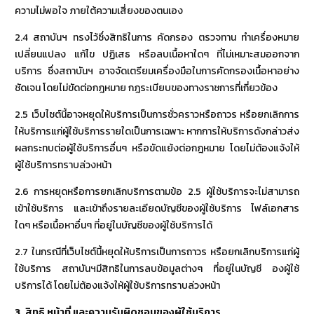
ความไม่พอใจ ภายใต้ความเสี่ยงของตนเอง
2.4 สถาบันฯ ทรงไว้ซึ่งสิทธิในการ คัดกรอง ตรวจทาน ทำเครื่องหมาย
เปลี่ยนแปลง แก้ไข ปฏิเสธ หรือลบเนื้อหาใดๆ ที่ไม่เหมาะสมออกจาก
บริการ ซึ่งสถาบันฯ อาจจัดเตรียมเครื่องมือในการคัดกรองเนื้อหาอย่าง
ชัดเจน โดยไม่ขัดต่อกฎหมาย กฎระเบียบของทางราชการที่เกี่ยวข้อง
2.5 เว็บไซต์นี้อาจหยุดให้บริการเป็นการชั่วคราวหรือถาวร หรือยกเลิกการ
ให้บริการแก่ผู้ใช้บริการรายใดเป็นการเฉพาะ หากการให้บริการดังกล่าวส่ง
ผลกระทบต่อผู้ใช้บริการอื่นๆ หรือขัดแย้งต่อกฎหมาย โดยไม่ต้องแจ้งให้
ผู้ใช้บริการทราบล่วงหน้า
2.6 การหยุดหรือการยกเลิกบริการตามข้อ 2.5 ผู้ใช้บริการจะไม่สามารถ
เข้าใช้บริการ และเข้าถึงรายละเอียดบัญชีของผู้ใช้บริการ ไฟล์เอกสาร
ใดๆ หรือเนื้อหาอื่นๆ ที่อยู่ในบัญชีของผู้ใช้บริการได้
2.7 ในกรณีที่เว็บไซต์นี้หยุดให้บริการเป็นการถาวร หรือยกเลิกบริการแก่ผู้
ใช้บริการ สถาบันฯมีสิทธิในการลบข้อมูลต่างๆ ที่อยู่ในบัญชี องผู้ใช้
บริการได้ โดยไม่ต้องแจ้งให้ผู้ใช้บริการทราบล่วงหน้า
3.
สิทธิ หน้าที่ และความรับผิดชอบของผู้ใช้บริการ