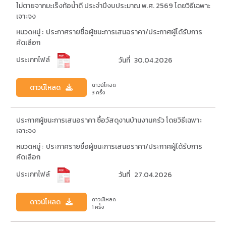
ไม่ตายจากมะเร็งท้อน้ำดี ประจำปีงบประมาณ พ.ศ. 2569 โดยวิธีเฉพาะ
เจาะจง
หมวดหมู่ :
ประกาศรายชื่อผู้ชนะการเสนอราคา/ประกาศผู้ได้รับการ
คัดเลือก
ประเภทไฟล์
วันที่
30.04.2026
ดาวน์โหลด
ดาวน์โหลด
3 ครั้ง
ประกาศผู้ชนะการเสนอราคา ซื้อวัสดุงานบ้านงานครัว โดยวิธีเฉพาะ
เจาะจง
หมวดหมู่ :
ประกาศรายชื่อผู้ชนะการเสนอราคา/ประกาศผู้ได้รับการ
คัดเลือก
ประเภทไฟล์
วันที่
27.04.2026
ดาวน์โหลด
ดาวน์โหลด
1 ครั้ง