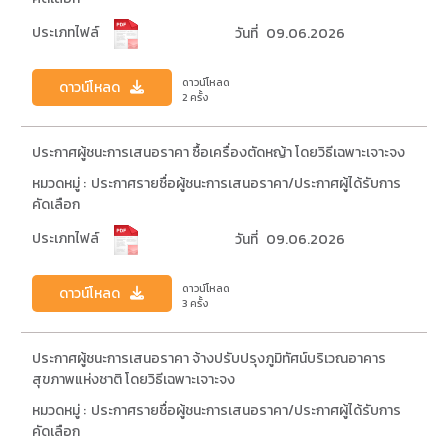
ประเภทไฟล์
วันที่
09.06.2026
ดาวน์โหลด
ดาวน์โหลด
2 ครั้ง
ประกาศผู้ชนะการเสนอราคา ซื้อเครื่องตัดหญ้า โดยวิธีเฉพาะเจาะจง
หมวดหมู่ :
ประกาศรายชื่อผู้ชนะการเสนอราคา/ประกาศผู้ได้รับการ
คัดเลือก
ประเภทไฟล์
วันที่
09.06.2026
ดาวน์โหลด
ดาวน์โหลด
3 ครั้ง
ประกาศผู้ชนะการเสนอราคา จ้างปรับปรุงภูมิทัศน์บริเวณอาคาร
สุขภาพแห่งชาติ โดยวิธีเฉพาะเจาะจง
หมวดหมู่ :
ประกาศรายชื่อผู้ชนะการเสนอราคา/ประกาศผู้ได้รับการ
คัดเลือก