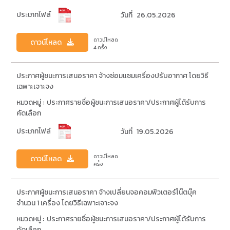
ประเภทไฟล์
วันที่
26.05.2026
ดาวน์โหลด
ดาวน์โหลด
4 ครั้ง
ประกาศผู้ชนะการเสนอราคา จ้างซ่อมแซมเครื่องปรับอากาศ โดยวิธี
เฉพาะเจาะจง
หมวดหมู่ :
ประกาศรายชื่อผู้ชนะการเสนอราคา/ประกาศผู้ได้รับการ
คัดเลือก
ประเภทไฟล์
วันที่
19.05.2026
ดาวน์โหลด
ดาวน์โหลด
ครั้ง
ประกาศผู้ชนะการเสนอราคา จ้างเปลี่ยนจอคอมพิวเตอร์โน๊ตบุ๊ค
จำนวน 1 เครื่อง โดยวิธีเฉพาะเจาะจง
หมวดหมู่ :
ประกาศรายชื่อผู้ชนะการเสนอราคา/ประกาศผู้ได้รับการ
คัดเลือก