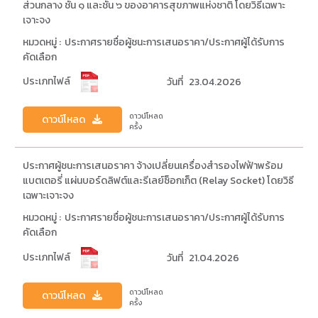
ส่วนกลาง ชั้น ๑ และชั้น ๖ ของอาคารสุขภาพแห่งชาติ โดยวิธีเฉพาะ
เจาะจง
หมวดหมู่ :
ประกาศรายชื่อผู้ชนะการเสนอราคา/ประกาศผู้ได้รับการ
คัดเลือก
ประเภทไฟล์
วันที่
23.04.2026
ดาวน์โหลด
ดาวน์โหลด
ครั้ง
ประกาศผู้ชนะการเสนอราคา จ้างเปลี่ยนเครื่องสำรองไฟฟ้าพร้อม
แบตเตอรี่ แผ่นบอร์ดลิฟต์และรีเลย์ซ็อกเก็ต (Relay Socket) โดยวิธี
เฉพาะเจาะจง
หมวดหมู่ :
ประกาศรายชื่อผู้ชนะการเสนอราคา/ประกาศผู้ได้รับการ
คัดเลือก
ประเภทไฟล์
วันที่
21.04.2026
ดาวน์โหลด
ดาวน์โหลด
ครั้ง