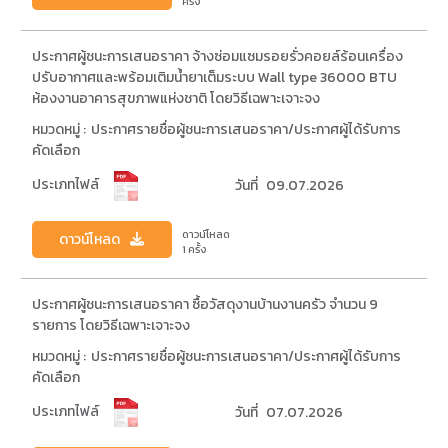
ครั้ง
ประกาศผู้ชนะการเสนอราคา จ้างซ่อมแซมรอยรั่วคอยล์ร้อนเครื่อง
ปรับอากาศและพร้อมเติมน้ำยาเต็มระบบ Wall type 36000 BTU
ห้องงานอาคารสุขภาพแห่งชาติ โดยวิธีเฉพาะเจาะจง
หมวดหมู่ :
ประกาศรายชื่อผู้ชนะการเสนอราคา/ประกาศผู้ได้รับการ
คัดเลือก
ประเภทไฟล์
วันที่
09.07.2026
ดาวน์โหลด
ดาวน์โหลด
1 ครั้ง
ประกาศผู้ชนะการเสนอราคา ซื้อวัสดุงานบ้านงานครัว จำนวน 9
รายการ โดยวิธีเฉพาะเจาะจง
หมวดหมู่ :
ประกาศรายชื่อผู้ชนะการเสนอราคา/ประกาศผู้ได้รับการ
คัดเลือก
ประเภทไฟล์
วันที่
07.07.2026