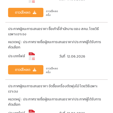
ดาวน์โหลด
ดาวน์โหลด
ครั้ง
ประกาศผู้ชนะการเสนอราคา ซื้อเก้าอี้สำนักงาน ของ สคม. โดยวิธี
เฉพาะเจาะจง
หมวดหมู่ :
ประกาศรายชื่อผู้ชนะการเสนอราคา/ประกาศผู้ได้รับการ
คัดเลือก
ประเภทไฟล์
วันที่
12.06.2026
ดาวน์โหลด
ดาวน์โหลด
ครั้ง
ประกาศผู้ชนะการเสนอราคา จัดซื้อเครื่องตัดพุ่มไม้ โดยวิธีเฉพาะ
เจาะจง
หมวดหมู่ :
ประกาศรายชื่อผู้ชนะการเสนอราคา/ประกาศผู้ได้รับการ
คัดเลือก