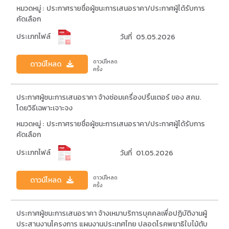
หมวดหมู่ :
ประกาศรายชื่อผู้ชนะการเสนอราคา/ประกาศผู้ได้รับการ
คัดเลือก
ประเภทไฟล์
วันที่
05.05.2026
ดาวน์โหลด
ดาวน์โหลด
ครั้ง
ประกาศผู้ชนะการเสนอราคา จ้างซ่อมเครื่องปริ้นเตอร์ ของ สคม.
โดยวิธีเฉพาะเจาะจง
หมวดหมู่ :
ประกาศรายชื่อผู้ชนะการเสนอราคา/ประกาศผู้ได้รับการ
คัดเลือก
ประเภทไฟล์
วันที่
01.05.2026
ดาวน์โหลด
ดาวน์โหลด
ครั้ง
ประกาศผู้ชนะการเสนอราคา จ้างเหมาบริการบุคคลเพื่อปฏิบัติงานผู้
ประสานงานโครงการ แผนงานประเทศไทย ปลอดโรคพยาธิใบไม้ตับ