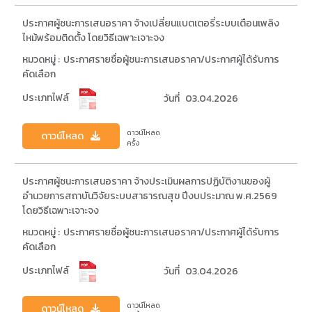
ประกาศผู้ชนะการเสนอราคา จ้างเปลี่ยนแบตเตอรี่ระบบเตือนเพลิง
ไหม้พร้อมติดตั้ง โดยวิธีเฉพาะเจาะจง
หมวดหมู่ :
ประกาศรายชื่อผู้ชนะการเสนอราคา/ประกาศผู้ได้รับการ
คัดเลือก
ประเภทไฟล์
วันที่
03.04.2026
ดาวน์โหลด
ดาวน์โหลด
ครั้ง
ประกาศผู้ชนะการเสนอราคา จ้างประเมินผลการปฏิบัติงานของผู้
อำนวยการสถาบันวิจัยระบบสาธารณสุข ปีงบประมาณ พ.ศ.2569
โดยวิธีเฉพาะเจาะจง
หมวดหมู่ :
ประกาศรายชื่อผู้ชนะการเสนอราคา/ประกาศผู้ได้รับการ
คัดเลือก
ประเภทไฟล์
วันที่
03.04.2026
ดาวน์โหลด
ดาวน์โหลด