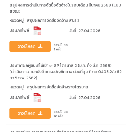
สรุปผลการดำเนินการจัดซื้อจัดจ้างในรอบเดือน มีนาคม 2569 (แบบ
สขร.1)
หมวดหมู่ :
สรุปผลการจัดซื้อจัดจ้าง สขร.1
ประเภทไฟล์
วันที่
27.04.2026
ดาวน์โหลด
ดาวน์โหลด
2 ครั้ง
ประกาศผลผู้ชนะที่ไม่เข้า e-GP ไตรมาส 2 (ม.ค. ถึง มี.ค. 2569)
(ดำเนินการตามหนังสือกรมบัญชีกลาง ด่วนที่สุด ที่ กค 0405.2/ว 62
ลว 5 ก.พ. 2562)
หมวดหมู่ :
สรุปผลการจัดซื้อจัดจ้างรายไตรมาส
ประเภทไฟล์
วันที่
27.04.2026
ดาวน์โหลด
ดาวน์โหลด
70 ครั้ง