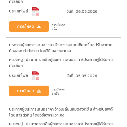
คัดเลือก
ประเภทไฟล์
วันที่
06.05.2026
ดาวน์โหลด
ดาวน์โหลด
ครั้ง
ประกาศผู้ชนะการเสนอราคา จ้างตรวจสอบเช็คเครื่องปรับอากาศ
ห้องออกกำลังกาย โดยวิธีเฉพาะเจาะจง
หมวดหมู่ :
ประกาศรายชื่อผู้ชนะการเสนอราคา/ประกาศผู้ได้รับการ
คัดเลือก
ประเภทไฟล์
วันที่
05.05.2026
ดาวน์โหลด
ดาวน์โหลด
3 ครั้ง
ประกาศผู้ชนะการเสนอราคา จ้างเปลี่ยนลิมิตสวิตช์ B สำหรับลิฟต์
โดยสารตัวที่ 2 โดยวิธีเฉพาะเจาะจง
หมวดหมู่ :
ประกาศรายชื่อผู้ชนะการเสนอราคา/ประกาศผู้ได้รับการ