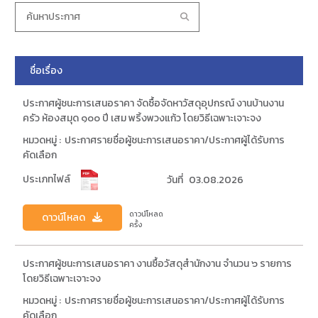
ชื่อเรื่อง
ประกาศผู้ชนะการเสนอราคา จัดซื้อจัดหาวัสดุอุปกรณ์ งานบ้านงาน
ครัว ห้องสมุด ๑๐๐ ปี เสม พริ้งพวงแก้ว โดยวิธีเฉพาะเจาะจง
หมวดหมู่ :
ประกาศรายชื่อผู้ชนะการเสนอราคา/ประกาศผู้ได้รับการ
คัดเลือก
ประเภทไฟล์
วันที่
03.08.2026
ดาวน์โหลด
ดาวน์โหลด
ครั้ง
ประกาศผู้ชนะการเสนอราคา งานซื้อวัสดุสำนักงาน จำนวน ๖ รายการ
โดยวิธีเฉพาะเจาะจง
หมวดหมู่ :
ประกาศรายชื่อผู้ชนะการเสนอราคา/ประกาศผู้ได้รับการ
คัดเลือก