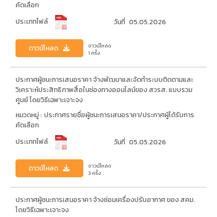
คัดเลือก
ประเภทไฟล์
วันที่
05.05.2026
ดาวน์โหลด
ดาวน์โหลด
1 ครั้ง
ประกาศผู้ชนะการเสนอราคา จ้างพัฒนาและจัดทำระบบติดตามและ
วิเคราะห์ประสิทธิภาพสื่อในช่องทางออนไลน์ของ สวรส. แบบรวม
ศูนย์ โดยวิธีเฉพาะเจาะจง
หมวดหมู่ :
ประกาศรายชื่อผู้ชนะการเสนอราคา/ประกาศผู้ได้รับการ
คัดเลือก
ประเภทไฟล์
วันที่
05.05.2026
ดาวน์โหลด
ดาวน์โหลด
3 ครั้ง
ประกาศผู้ชนะการเสนอราคา จ้างซ่อมเครื่องปรับอากาศ ของ สคม.
โดยวิธีเฉพาะเจาะจง