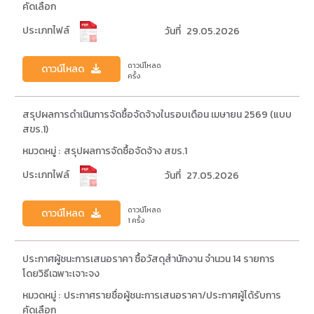
คัดเลือก
ประเภทไฟล์
วันที่
29.05.2026
ดาวน์โหลด
ดาวน์โหลด
ครั้ง
สรุปผลการดำเนินการจัดซื้อจัดจ้างในรอบเดือน เมษายน 2569 (แบบ
สขร.1)
หมวดหมู่ :
สรุปผลการจัดซื้อจัดจ้าง สขร.1
ประเภทไฟล์
วันที่
27.05.2026
ดาวน์โหลด
ดาวน์โหลด
1 ครั้ง
ประกาศผู้ชนะการเสนอราคา ซื้อวัสดุสำนักงาน จำนวน 14 รายการ
โดยวิธีเฉพาะเจาะจง
หมวดหมู่ :
ประกาศรายชื่อผู้ชนะการเสนอราคา/ประกาศผู้ได้รับการ
คัดเลือก