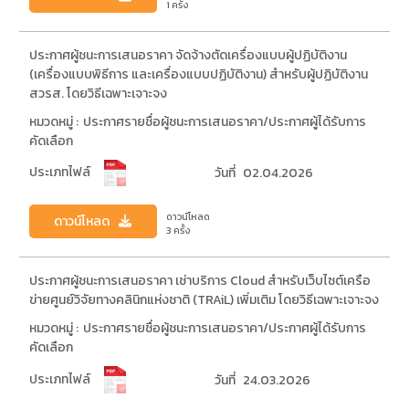
1 ครั้ง
ประกาศผู้ชนะการเสนอราคา จัดจ้างตัดเครื่องแบบผู้ปฏิบัติงาน
(เครื่องแบบพิธีการ และเครื่องแบบปฏิบัติงาน) สำหรับผู้ปฏิบัติงาน
สวรส. โดยวิธีเฉพาะเจาะจง
หมวดหมู่ :
ประกาศรายชื่อผู้ชนะการเสนอราคา/ประกาศผู้ได้รับการ
คัดเลือก
ประเภทไฟล์
วันที่
02.04.2026
ดาวน์โหลด
ดาวน์โหลด
3 ครั้ง
ประกาศผู้ชนะการเสนอราคา เช่าบริการ Cloud สำหรับเว็บไซต์เครือ
ข่ายศูนย์วิจัยทางคลินิกแห่งชาติ (TRAiL) เพิ่มเติม โดยวิธีเฉพาะเจาะจง
หมวดหมู่ :
ประกาศรายชื่อผู้ชนะการเสนอราคา/ประกาศผู้ได้รับการ
คัดเลือก
ประเภทไฟล์
วันที่
24.03.2026