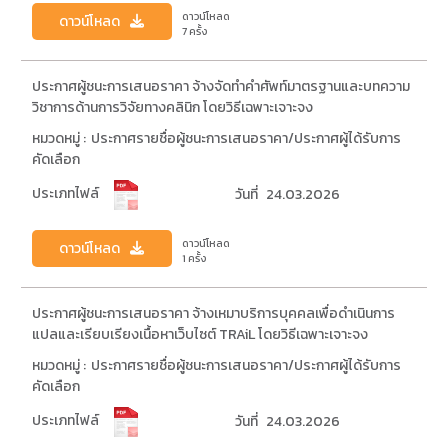
ดาวน์โหลด
ดาวน์โหลด
7 ครั้ง
ประกาศผู้ชนะการเสนอราคา จ้างจัดทำคำศัพท์มาตรฐานและบทความ
วิชาการด้านการวิจัยทางคลินิก โดยวิธีเฉพาะเจาะจง
หมวดหมู่ :
ประกาศรายชื่อผู้ชนะการเสนอราคา/ประกาศผู้ได้รับการ
คัดเลือก
ประเภทไฟล์
วันที่
24.03.2026
ดาวน์โหลด
ดาวน์โหลด
1 ครั้ง
ประกาศผู้ชนะการเสนอราคา จ้างเหมาบริการบุคคลเพื่อดำเนินการ
แปลและเรียบเรียงเนื้อหาเว็บไซต์ TRAiL โดยวิธีเฉพาะเจาะจง
หมวดหมู่ :
ประกาศรายชื่อผู้ชนะการเสนอราคา/ประกาศผู้ได้รับการ
คัดเลือก
ประเภทไฟล์
วันที่
24.03.2026