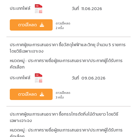
ประเภทไฟล์
วันที่
11.06.2026
ดาวน์โหลด
ดาวน์โหลด
2 ครั้ง
ประกาศผู้ชนะการเสนอราคา ซื้อวัสดุไฟฟ้าและวิทยุ จำนวน 5 รายการ
โดยวิธีเฉพาะเจาะจง
หมวดหมู่ :
ประกาศรายชื่อผู้ชนะการเสนอราคา/ประกาศผู้ได้รับการ
คัดเลือก
ประเภทไฟล์
วันที่
09.06.2026
ดาวน์โหลด
ดาวน์โหลด
3 ครั้ง
ประกาศผู้ชนะการเสนอราคา ซื้อกรรไกรตัดกิ่งไม้ด้ามยาว โดยวิธี
เฉพาะเจาะจง
หมวดหมู่ :
ประกาศรายชื่อผู้ชนะการเสนอราคา/ประกาศผู้ได้รับการ
คัดเลือก