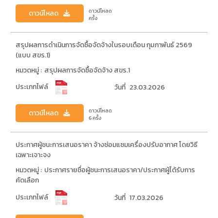
ดาวน์โหลด
ดาวน์โหลด
ครั้ง
สรุปผลการดำเนินการจัดซื้อจัดจ้างในรอบเดือน กุมภาพันธ์ 2569
(แบบ สขร.1)
หมวดหมู่ :
สรุปผลการจัดซื้อจัดจ้าง สขร.1
ประเภทไฟล์
วันที่
23.03.2026
ดาวน์โหลด
ดาวน์โหลด
6 ครั้ง
ประกาศผู้ชนะการเสนอราคา จ้างซ่อมแซมเครื่องปรับอากาศ โดยวิธี
เฉพาะเจาะจง
หมวดหมู่ :
ประกาศรายชื่อผู้ชนะการเสนอราคา/ประกาศผู้ได้รับการ
คัดเลือก
ประเภทไฟล์
วันที่
17.03.2026