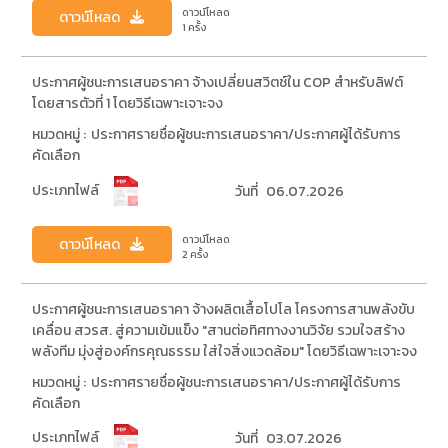
ดาวน์โหลด
ดาวน์โหลด
1 ครั้ง
ประกาศผู้ชนะการเสนอราคา จ้างเปลี่ยนสวิตช์ใน COP สำหรับลิฟต์
โดยสารตัวที่ 1 โดยวิธีเฉพาะเจาะจง
หมวดหมู่ :
ประกาศรายชื่อผู้ชนะการเสนอราคา/ประกาศผู้ได้รับการ
คัดเลือก
ประเภทไฟล์
วันที่
06.07.2026
ดาวน์โหลด
ดาวน์โหลด
2 ครั้ง
ประกาศผู้ชนะการเสนอราคา จ้างผลิตเสื้อโปโล โครงการสานพลังขับ
เคลื่อน สวรส. สู่ความเข้มแข็ง "สานต่อทิศทางงานวิจัย รวมใจสร้าง
พลังทีม มุ่งสู่องค์กรคุณธรรม ใส่ใจสิ่งแวดล้อม" โดยวิธีเฉพาะเจาะจง
หมวดหมู่ :
ประกาศรายชื่อผู้ชนะการเสนอราคา/ประกาศผู้ได้รับการ
คัดเลือก
ประเภทไฟล์
วันที่
03.07.2026