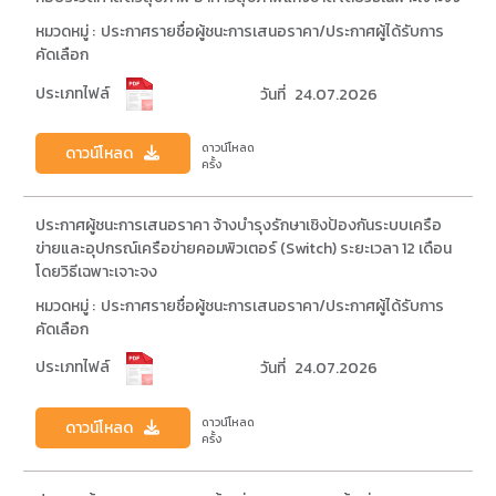
หมวดหมู่ :
ประกาศรายชื่อผู้ชนะการเสนอราคา/ประกาศผู้ได้รับการ
คัดเลือก
ประเภทไฟล์
วันที่
24.07.2026
ดาวน์โหลด
ดาวน์โหลด
ครั้ง
ประกาศผู้ชนะการเสนอราคา จ้างบำรุงรักษาเชิงป้องกันระบบเครือ
ข่ายและอุปกรณ์เครือข่ายคอมพิวเตอร์ (Switch) ระยะเวลา 12 เดือน
โดยวิธีเฉพาะเจาะจง
หมวดหมู่ :
ประกาศรายชื่อผู้ชนะการเสนอราคา/ประกาศผู้ได้รับการ
คัดเลือก
ประเภทไฟล์
วันที่
24.07.2026
ดาวน์โหลด
ดาวน์โหลด
ครั้ง