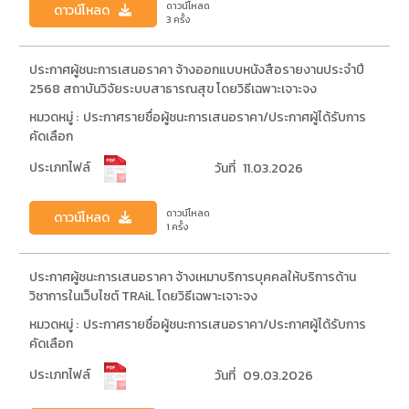
ดาวน์โหลด
ดาวน์โหลด
3 ครั้ง
ประกาศผู้ชนะการเสนอราคา จ้างออกแบบหนังสือรายงานประจำปี
2568 สถาบันวิจัยระบบสาธารณสุข โดยวิธีเฉพาะเจาะจง
หมวดหมู่ :
ประกาศรายชื่อผู้ชนะการเสนอราคา/ประกาศผู้ได้รับการ
คัดเลือก
ประเภทไฟล์
วันที่
11.03.2026
ดาวน์โหลด
ดาวน์โหลด
1 ครั้ง
ประกาศผู้ชนะการเสนอราคา จ้างเหมาบริการบุคคลให้บริการด้าน
วิชาการในเว็บไซต์ TRAiL โดยวิธีเฉพาะเจาะจง
หมวดหมู่ :
ประกาศรายชื่อผู้ชนะการเสนอราคา/ประกาศผู้ได้รับการ
คัดเลือก
ประเภทไฟล์
วันที่
09.03.2026