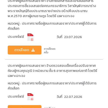
ประกาศผู้ชนะการเสนอราคา จ้างถ่ายเอกสารและเข้าเล่มเอกสาร
ประกอบการชี้แจงเสนอต่อคณะกรรมาธิการ วิสามัญพิจารณาร่าง
พระราชบัญญัติงบประมาณรายจ่ายประจĞาปŘงบประมาณ
พ.ศ.2570 สภาผู้แทนราษฎร โดยวิธี เฉพาะเจาะจง
หมวดหมู่ :
ประกาศรายชื่อผู้ชนะการเสนอราคา/ประกาศผู้ได้รับการ
คัดเลือก
ประเภทไฟล์
วันที่
23.07.2026
ดาวน์โหลด
ดาวน์โหลด
ครั้ง
ประกาศผู้ชนะการเสนอราคา จ้างตรวจสอบเช็คเครื่องปรับอากาศ
ห้องผู้ทรงคุณวุฒิ 3 หน่วยงาน ชั้น 6 อาคารสุขภาพแห่งชาติ โดยวิธี
เฉพาะเจาะจง
หมวดหมู่ :
ประกาศรายชื่อผู้ชนะการเสนอราคา/ประกาศผู้ได้รับการ
คัดเลือก
ประเภทไฟล์
วันที่
22.07.2026