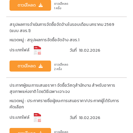
ดาวน์โหลด
ดาวน์โหลด
1 ครั้ง
สรุปผลการดำเนินการจัดซื้อจัดจ้างในรอบเดือน มกราคม 2569
(แบบ สขร.1)
หมวดหมู่ :
สรุปผลการจัดซื้อจัดจ้าง สขร.1
ประเภทไฟล์
วันที่
18.02.2026
ดาวน์โหลด
ดาวน์โหลด
2 ครั้ง
ประกาศผู้ชนะการเสนอราคา จัดซื้อวัสดุสำนักงาน สำหรับอาคาร
สุขภาพแห่งชาติ โดยวิธีเฉพาะเจาะจง
หมวดหมู่ :
ประกาศรายชื่อผู้ชนะการเสนอราคา/ประกาศผู้ได้รับการ
คัดเลือก
ประเภทไฟล์
วันที่
18.02.2026
ดาวน์โหลด