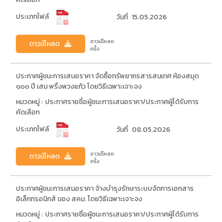
ประเภทไฟล์
วันที่
15.05.2026
ดาวน์โหลด
ดาวน์โหลด
ครั้ง
ประกาศผู้ชนะการเสนอราคา จัดซื้อทรัพยากรสารสนเทศ ห้องสมุด
๑๐๐ ปี เสม พริ้งพวงแก้ว โดยวิธีเฉพาะเจาะจง
หมวดหมู่ :
ประกาศรายชื่อผู้ชนะการเสนอราคา/ประกาศผู้ได้รับการ
คัดเลือก
ประเภทไฟล์
วันที่
08.05.2026
ดาวน์โหลด
ดาวน์โหลด
ครั้ง
ประกาศผู้ชนะการเสนอราคา จ้างบำรุงรักษาระบบจัดการเอกสาร
อิเล็กทรอนิกส์ ของ สคม. โดยวิธีเฉพาะเจาะจง
หมวดหมู่ :
ประกาศรายชื่อผู้ชนะการเสนอราคา/ประกาศผู้ได้รับการ