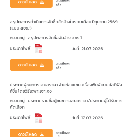
ดาวน์โหลด
ดาวน์โหลด
ครั้ง
สรุปผลการดำเนินการจัดซื้อจัดจ้างในรอบเดือน มิถุนายน 2569
(แบบ สขร.1)
หมวดหมู่ :
สรุปผลการจัดซื้อจัดจ้าง สขร.1
ประเภทไฟล์
วันที่
21.07.2026
ดาวน์โหลด
ดาวน์โหลด
ครั้ง
ประกาศผู้ชนะการเสนอราคา จ้างซ่อมแซมเครื่องพิมพ์แบบมัลติฟัง
ก์ชั่น โดยวิธีเฉพาะเจาะจง
หมวดหมู่ :
ประกาศรายชื่อผู้ชนะการเสนอราคา/ประกาศผู้ได้รับการ
คัดเลือก
ประเภทไฟล์
วันที่
17.07.2026
ดาวน์โหลด
ดาวน์โหลด