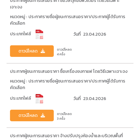
ประกาศผู้ชนะการเสนอราคา ซื้อวัสดุคอมพิวเตอร์ โดยวิธีเฉพาะ
เจาะจง
หมวดหมู่ :
ประกาศรายชื่อผู้ชนะการเสนอราคา/ประกาศผู้ได้รับการ
คัดเลือก
ประเภทไฟล์
วันที่
23.04.2026
ดาวน์โหลด
ดาวน์โหลด
4 ครั้ง
ประกาศผู้ชนะการเสนอราคา ซื้อเครื่องชงกาแฟ โดยวิธีเฉพาะเจาะจง
หมวดหมู่ :
ประกาศรายชื่อผู้ชนะการเสนอราคา/ประกาศผู้ได้รับการ
คัดเลือก
ประเภทไฟล์
วันที่
23.04.2026
ดาวน์โหลด
ดาวน์โหลด
3 ครั้ง
ประกาศผู้ชนะการเสนอราคา จ้างปรับปรุงห้องน้ำและบริเวณพื้นที่