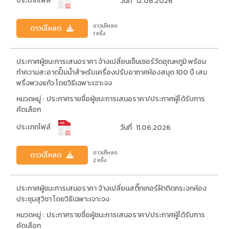
ประเภทไฟล์
วันที่
12.06.2026
ดาวน์โหลด
ดาวน์โหลด
1 ครั้ง
ประกาศผู้ชนะการเสนอราคา จ้างเปลี่ยนเซ็นเซอร์วัดอุณหภูมิ พร้อม
ทำความสะอาดปั๊มน้ำสำหรับเครื่องปรับอากาศห้องสมุด 100 ปี เสม
พริ้งพวงแก้ว โดยวิธีเฉพาะเจาะจง
หมวดหมู่ :
ประกาศรายชื่อผู้ชนะการเสนอราคา/ประกาศผู้ได้รับการ
คัดเลือก
ประเภทไฟล์
วันที่
11.06.2026
ดาวน์โหลด
ดาวน์โหลด
2 ครั้ง
ประกาศผู้ชนะการเสนอราคา จ้างเปลี่ยนสติ๊กเกอร์ฝ้าติดกระจกห้อง
ประชุมสุวิชา โดยวิธีเฉพาะเจาะจง
หมวดหมู่ :
ประกาศรายชื่อผู้ชนะการเสนอราคา/ประกาศผู้ได้รับการ
คัดเลือก