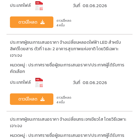
ประเภทไฟล์
วันที่
08.06.2026
ดาวน์โหลด
ดาวน์โหลด
4 ครั้ง
ประกาศผู้ชนะการเสนอราคา จ้างเปลี่ยนหลอดไฟฟ้า LED สำหรับ
ลิฟต์โดยสาร ตัวที่ 1 และ 2 อาคารสุขภาพแห่งชาติ โดยวิธีเฉพาะ
เจาะจง
หมวดหมู่ :
ประกาศรายชื่อผู้ชนะการเสนอราคา/ประกาศผู้ได้รับการ
คัดเลือก
ประเภทไฟล์
วันที่
08.06.2026
ดาวน์โหลด
ดาวน์โหลด
4 ครั้ง
ประกาศผู้ชนะการเสนอราคา จ้างเปลี่ยนกระจกเขียวใส โดยวิธีเฉพาะ
เจาะจง
หมวดหมู่ :
ประกาศรายชื่อผู้ชนะการเสนอราคา/ประกาศผู้ได้รับการ