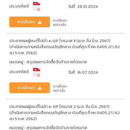
ประเภทไฟล์
วันที่
28.10.2024
ดาวน์โหลด
ดาวน์โหลด
4033 ครั้ง
ประกาศผลผู้ชนะที่ไม่เข้า e-GP ไตรมาส 3 (เม.ย. ถึง มิ.ย. 2567)
(ดำเนินการตามหนังสือกรมบัญชีกลาง ด่วนที่สุด ที่ กค 0405.2/ว 62
ลว 5 ก.พ. 2562)
หมวดหมู่ :
สรุปผลการจัดซื้อจัดจ้างรายไตรมาส
ประเภทไฟล์
วันที่
16.07.2024
ดาวน์โหลด
ดาวน์โหลด
1407 ครั้ง
ประกาศผลผู้ชนะที่ไม่เข้า e-GP ไตรมาส 2 (ม.ค. ถึง มี.ค. 2567)
(ดำเนินการตามหนังสือกรมบัญชีกลาง ด่วนที่สุด ที่ กค 0405.2/ว 62
ลว 5 ก.พ. 2562)
หมวดหมู่ :
สรุปผลการจัดซื้อจัดจ้างรายไตรมาส