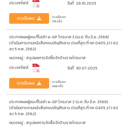
ประเภทไฟล์
วันที่
28.10.2025
ดาวน์โหลด
ดาวน์โหลด
156 ครั้ง
ประกาศผลผู้ชนะที่ไม่เข้า e-GP ไตรมาส 3 (เม.ย. ถึง มิ.ย. 2568)
(ดำเนินการตามหนังสือกรมบัญชีกลาง ด่วนที่สุด ที่ กค 0405.2/ว 62
ลว 5 ก.พ. 2562)
หมวดหมู่ :
สรุปผลการจัดซื้อจัดจ้างรายไตรมาส
ประเภทไฟล์
วันที่
30.07.2025
ดาวน์โหลด
ดาวน์โหลด
468 ครั้ง
ประกาศผลผู้ชนะที่ไม่เข้า e-GP ไตรมาส 2 (ม.ค. ถึง มี.ค. 2568)
(ดำเนินการตามหนังสือกรมบัญชีกลาง ด่วนที่สุด ที่ กค 0405.2/ว 62
ลว 5 ก.พ. 2562)
หมวดหมู่ :
สรุปผลการจัดซื้อจัดจ้างรายไตรมาส