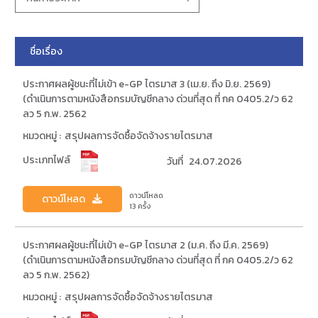
ชื่อเรื่อง
ประกาศผลผู้ชนะที่ไม่เข้า e-GP ไตรมาส 3 (เม.ย. ถึง มิ.ย. 2569)
(ดำเนินการตามหนังสือกรมบัญชีกลาง ด่วนที่สุด ที่ กค 0405.2/ว 62
ลว 5 ก.พ. 2562
หมวดหมู่ :
สรุปผลการจัดซื้อจัดจ้างรายไตรมาส
ประเภทไฟล์
วันที่
24.07.2026
ดาวน์โหลด
ดาวน์โหลด
13 ครั้ง
ประกาศผลผู้ชนะที่ไม่เข้า e-GP ไตรมาส 2 (ม.ค. ถึง มี.ค. 2569)
(ดำเนินการตามหนังสือกรมบัญชีกลาง ด่วนที่สุด ที่ กค 0405.2/ว 62
ลว 5 ก.พ. 2562)
หมวดหมู่ :
สรุปผลการจัดซื้อจัดจ้างรายไตรมาส