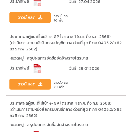
ประเภทไฟล์
วันที่
27.04.2026
ดาวน์โหลด
ดาวน์โหลด
70 ครั้ง
ประกาศผลผู้ชนะที่ไม่เข้า e-GP ไตรมาส 1 (ต.ค. ถึง ธ.ค. 2568)
(ดำเนินการตามหนังสือกรมบัญชีกลาง ด่วนที่สุด ที่ กค 0405.2/ว 62
ลว 5 ก.พ. 2562)
หมวดหมู่ :
สรุปผลการจัดซื้อจัดจ้างรายไตรมาส
ประเภทไฟล์
วันที่
29.01.2026
ดาวน์โหลด
ดาวน์โหลด
213 ครั้ง
ประกาศผลผู้ชนะที่ไม่เข้า e-GP ไตรมาส 4 (ก.ค. ถึง ก.ย. 2568)
(ดำเนินการตามหนังสือกรมบัญชีกลาง ด่วนที่สุด ที่ กค 0405.2/ว 62
ลว 5 ก.พ. 2562)
หมวดหมู่ :
สรุปผลการจัดซื้อจัดจ้างรายไตรมาส