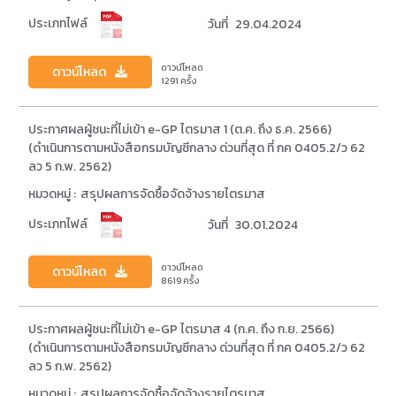
ประเภทไฟล์
วันที่
29.04.2024
ดาวน์โหลด
ดาวน์โหลด
1291 ครั้ง
ประกาศผลผู้ชนะที่ไม่เข้า e-GP ไตรมาส 1 (ต.ค. ถึง ธ.ค. 2566)
(ดำเนินการตามหนังสือกรมบัญชีกลาง ด่วนที่สุด ที่ กค 0405.2/ว 62
ลว 5 ก.พ. 2562)
หมวดหมู่ :
สรุปผลการจัดซื้อจัดจ้างรายไตรมาส
ประเภทไฟล์
วันที่
30.01.2024
ดาวน์โหลด
ดาวน์โหลด
8619 ครั้ง
ประกาศผลผู้ชนะที่ไม่เข้า e-GP ไตรมาส 4 (ก.ค. ถึง ก.ย. 2566)
(ดำเนินการตามหนังสือกรมบัญชีกลาง ด่วนที่สุด ที่ กค 0405.2/ว 62
ลว 5 ก.พ. 2562)
หมวดหมู่ :
สรุปผลการจัดซื้อจัดจ้างรายไตรมาส