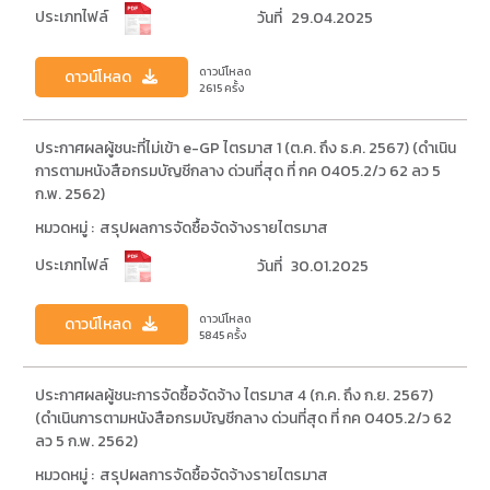
ประเภทไฟล์
วันที่
29.04.2025
ดาวน์โหลด
ดาวน์โหลด
2615 ครั้ง
ประกาศผลผู้ชนะที่ไม่เข้า e-GP ไตรมาส 1 (ต.ค. ถึง ธ.ค. 2567) (ดำเนิน
การตามหนังสือกรมบัญชีกลาง ด่วนที่สุด ที่ กค 0405.2/ว 62 ลว 5
ก.พ. 2562)
หมวดหมู่ :
สรุปผลการจัดซื้อจัดจ้างรายไตรมาส
ประเภทไฟล์
วันที่
30.01.2025
ดาวน์โหลด
ดาวน์โหลด
5845 ครั้ง
ประกาศผลผู้ชนะการจัดซื้อจัดจ้าง ไตรมาส 4 (ก.ค. ถึง ก.ย. 2567)
(ดำเนินการตามหนังสือกรมบัญชีกลาง ด่วนที่สุด ที่ กค 0405.2/ว 62
ลว 5 ก.พ. 2562)
หมวดหมู่ :
สรุปผลการจัดซื้อจัดจ้างรายไตรมาส