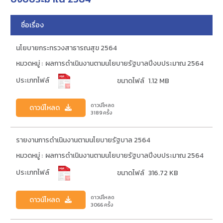
ชื่อเรื่อง
นโยบายกระทรวงสาธารณสุข 2564
หมวดหมู่ :
ผลการดำเนินงานตามนโยบายรัฐบาลปีงบประมาณ 2564
ประเภทไฟล์
ขนาดไฟล์
1.12 MB
ดาวน์โหลด
ดาวน์โหลด
3189
ครั้ง
รายงานการดำเนินงานตามนโยบายรัฐบาล 2564
หมวดหมู่ :
ผลการดำเนินงานตามนโยบายรัฐบาลปีงบประมาณ 2564
ประเภทไฟล์
ขนาดไฟล์
316.72 KB
ดาวน์โหลด
ดาวน์โหลด
3066
ครั้ง