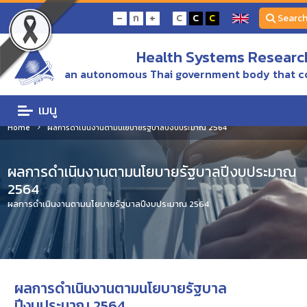
-
+
ก
C
C
C
Searc
Health Systems Research
an autonomous Thai government body that c
เมนู
Home
ผลการดำเนินงานตามนโยบายรัฐบาลปีงบประมาณ 2564
ผลการดำเนินงานตามนโยบายรัฐบาลปีงบประมาณ
2564
ผลการดำเนินงานตามนโยบายรัฐบาลปีงบประมาณ 2564
ผลการดำเนินงานตามนโยบายรัฐบาล
ปีงบประมาณ 2564