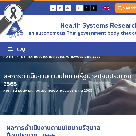
-
+
ก
C
C
C
Searc
Health Systems Research
an autonomous Thai government body that c
เมนู
Home
ผลการดำเนินงานตามนโยบายรัฐบาลปีงบประมาณ 2565
ผลการดำเนินงานตามนโยบายรัฐบาลปีงบประมาณ
2565
ผลการดำเนินงานตามนโยบายรัฐบาลปีงบประมาณ 2565
ผลการดำเนินงานตามนโยบายรัฐบาล
ปีงบประมาณ 2565