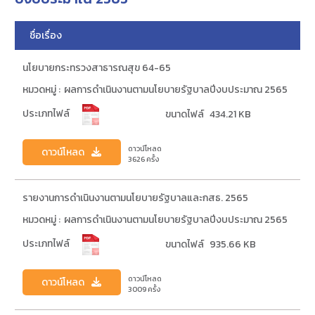
ชื่อเรื่อง
นโยบายกระทรวงสาธารณสุข 64-65
หมวดหมู่ :
ผลการดำเนินงานตามนโยบายรัฐบาลปีงบประมาณ 2565
ประเภทไฟล์
ขนาดไฟล์
434.21 KB
ดาวน์โหลด
ดาวน์โหลด
3626
ครั้ง
รายงานการดำเนินงานตามนโยบายรัฐบาลและกสธ. 2565
หมวดหมู่ :
ผลการดำเนินงานตามนโยบายรัฐบาลปีงบประมาณ 2565
ประเภทไฟล์
ขนาดไฟล์
935.66 KB
ดาวน์โหลด
ดาวน์โหลด
3009
ครั้ง