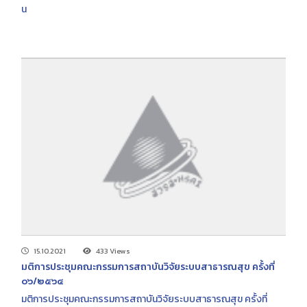
น
15.10.2021
433 Views
มติการประชุมคณะกรรมการสถาบันวิจัยระบบสาธารณสุข ครั้งที่
๐๖/๒๕๖๔
มติการประชุมคณะกรรมการสถาบันวิจัยระบบสาธารณสุข ครั้งที่