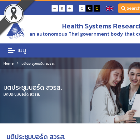
-
+
ก
C
C
C
Searc
Health Systems Research
an autonomous Thai government body that c
เมนู
Home
มติประชุมบอร์ด สวรส.
มติประชุมบอร์ด สวรส.
มติประชุมบอร์ด สวรส.
มติประชุมบอร์ด สวรส.