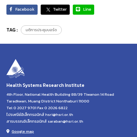
Facebook
Twitter
Line
TAG :
มติการประชุมบอร์ด
Health Systems Research Institute
4th Floor, National Health Building 88/39 Tiwanon 14 Road
Taradkwan, Muang District Nonthaburi 11000
Tel 0 2027 9701 Fax 0 2026 6822
ไปรษณีย์อิเล็กทรอนิกส์ hsri@hsri.or.th
สารบรรณอิเล็กทรอนิกส์ saraban@hsri.or.th
Google map