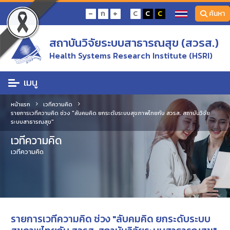
-
+
ก
C
C
C
ค้นหา
สถาบันวิจัยระบบสาธารณสุข (สวรส.)
Health Systems Research Institute (HSRI)
เมนู
หน้าแรก
เวทีความคิด
รายการเวทีความคิด ช่วง "ลับคมคิด ยกระดับระบบสุขภาพไทยกับ สวรส. สถาบันวิจัย
ระบบสาธารณสุข"
เวทีความคิด
เวทีความคิด
รายการเวทีความคิด ช่วง "ลับคมคิด ยกระดับระบบ