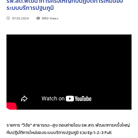
รพ.สต.พัฒนาการครั้งใหญ่กับปฏิบัติการใหม่ของ
ระบบบริการปฐมภูมิ
07.02.2024
9953 Views
รายการ "วิจัย" สาธารณะ-สุข ตอนถ่ายโอน รพ.สต. พัฒนาการครั้งใหญ่
กับปฏิบัติการใหม่ของระบบบริการปฐมภูมิ รวม Ep 1-2-3 Full