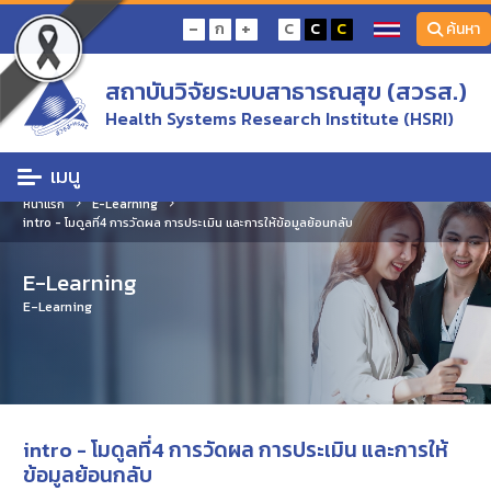
-
+
ก
C
C
C
ค้นหา
สถาบันวิจัยระบบสาธารณสุข (สวรส.)
Health Systems Research Institute (HSRI)
เมนู
หน้าแรก
E-Learning
intro - โมดูลที่4 การวัดผล การประเมิน และการให้ข้อมูลย้อนกลับ
E-Learning
E-Learning
intro - โมดูลที่4 การวัดผล การประเมิน และการให้
ข้อมูลย้อนกลับ