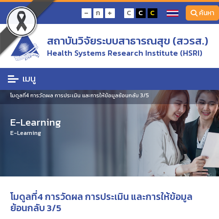
-
+
ก
C
C
C
ค้นหา
สถาบันวิจัยระบบสาธารณสุข (สวรส.)
Health Systems Research Institute (HSRI)
เมนู
หน้าแรก
E-Learning
โมดูลที่4 การวัดผล การประเมิน และการให้ข้อมูลย้อนกลับ 3/5
E-Learning
E-Learning
โมดูลที่4 การวัดผล การประเมิน และการให้ข้อมูล
ย้อนกลับ 3/5