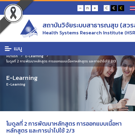
-
+
ก
C
C
C
สถาบันวิจัยระบบสาธารณสุข (สวร
Health Systems Research Institute (HSR
เมนู
หน้าแรก
E-Learning
โมดูลที่ 2 การพัฒนาหลักสูตร การออกแบบเนื้อหาหลักสูตร และการนำไปใช้ 2/3
E-Learning
E-Learning
โมดูลที่ 2 การพัฒนาหลักสูตร การออกแบบเนื้อหา
หลักสูตร และการนำไปใช้ 2/3