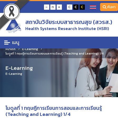
-
+
ก
C
C
C
ค้นหา
สถาบันวิจัยระบบสาธารณสุข (สวรส.)
Health Systems Research Institute (HSRI)
เมนู
หน้าแรก
E-Learning
โมดููลที่ 1 ทฤษฎีการเรียนการสอนและการเรียนรู้ (Teaching and Learning) 1/4
E-Learning
E-Learning
โมดููลที่ 1 ทฤษฎีการเรียนการสอนและการเรียนรู้
(Teaching and Learning) 1/4