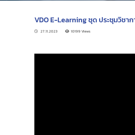
VDO E-Learning ชุด ประชุมวิชากา
27.11.2023
10199 Views