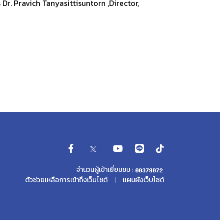
. Pravich Tanyasittisuntorn ,Director,
จำนวนผู้เข้าเยี่ยมชม :
ตัวช่วยเหลือการเข้าถึงเว็บไซต์
แผนผังเว็บไซต์