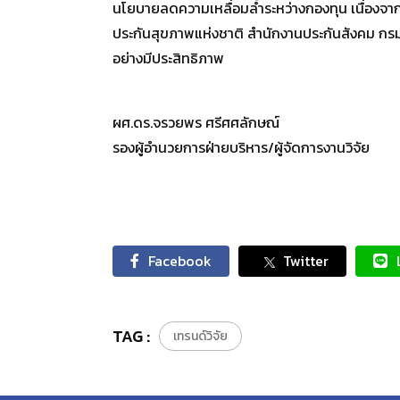
นโยบายลดความเหลื่อมล้ำระหว่างกองทุน เนื่องจา
ประกันสุขภาพแห่งชาติ สำนักงานประกันสังคม กรมบั
อย่างมีประสิทธิภาพ
ผศ.ดร.จรวยพร ศรีศศลักษณ์
รองผู้อำนวยการฝ่ายบริหาร/ผู้จัดการงานวิจัย
Facebook
Twitter
TAG :
เทรนด์วิจัย