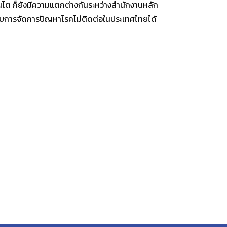
ไต ก็ยังมีความแตกต่างกันระหว่างสำนักงานหลัก
ยวกับการจัดการปัญหาโรคไม่ติดต่อในประเทศไทยได้