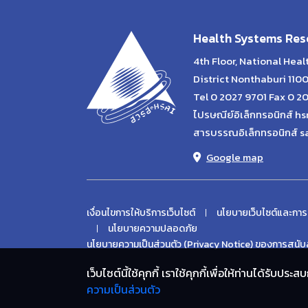
Health Systems Rese
4th Floor, National Hea
District Nonthaburi 110
Tel 0 2027 9701 Fax 0 2
ไปรษณีย์อิเล็กทรอนิกส์ hs
สารบรรณอิเล็กทรอนิกส์ s
Google map
เงื่อนไขการให้บริการเว็บไซต์
นโยบายเว็บไซต์และการ
นโยบายความปลอดภัย
นโยบายความเป็นส่วนตัว (Privacy Notice) ของการสนับส
เว็บไซต์นี้ใช้คุกกี้ เราใช้คุกกี้เพื่อให้ท่านได้รับ
ความเป็นส่วนตัว