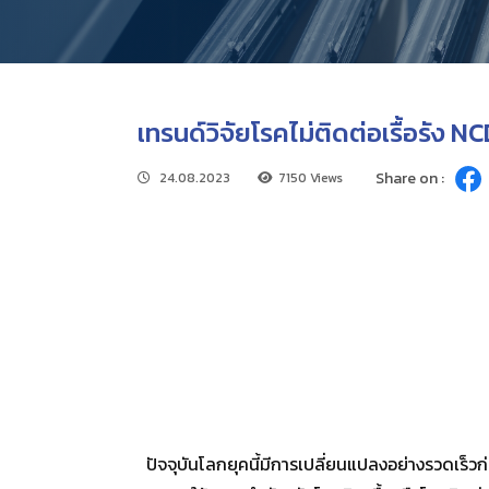
เทรนด์วิจัยโรคไม่ติดต่อเรื้อรัง N
Share on :
24.08.2023
7150 Views
ปัจจุบันโลกยุคนี้มีการเปลี่ยนแปลงอย่างรวดเร็ว