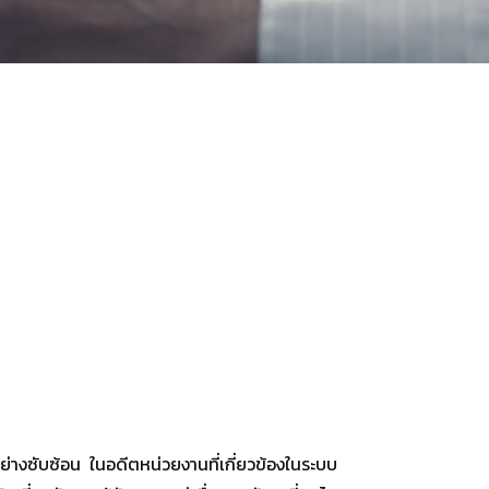
่างซับซ้อน ในอดีตหน่วยงานที่เกี่ยวข้องในระบบ