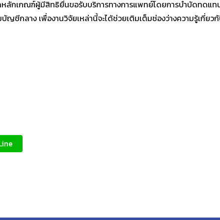
กหลักเกณฑ์ผู้มีสิทธิยื่นขอรับบริการทางการแพทย์โดยการบำบัดทดแทน
ญชีกลาง เพื่องานวิจัยเหล่านี้จะได้ช่วยเติมเต็มช่องว่างความรู้เกี่
Line