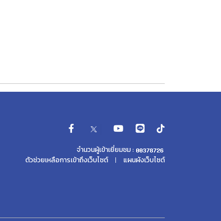
จำนวนผู้เข้าเยี่ยมชม :
ตัวช่วยเหลือการเข้าถึงเว็บไซต์
แผนผังเว็บไซต์