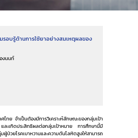
อบรู้ด้านการใช้ยาอย่างสมเหตุผลของ
ืองนนท์
ศไทย จำเป็นต้องมีการวิเคราะห์ลักษณะของกลุ่มเป้า
ะเกิดประสิทธิผลต่อกลุ่มเป้าหมาย การศึกษานี้มี
ลุ่มผู้ป่วยโรคเบาหวานและความดันโลหิตสูงให้สามารถ