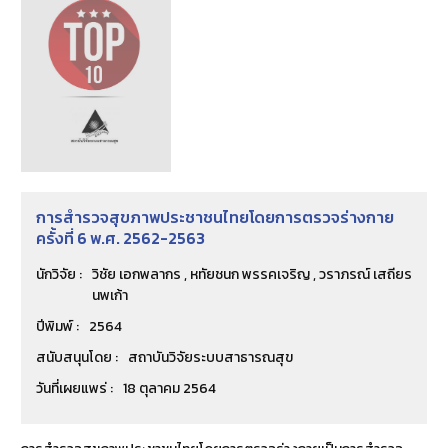
การสำรวจสุขภาพประชาชนไทยโดยการตรวจร่างกาย
ครั้งที่ 6 พ.ศ. 2562-2563
นักวิจัย :
วิชัย เอกพลากร , หทัยชนก พรรคเจริญ , วราภรณ์ เสถียร
นพเก้า
ปีพิมพ์ :
2564
สนับสนุนโดย :
สถาบันวิจัยระบบสาธารณสุข
วันที่เผยแพร่ :
18 ตุลาคม 2564