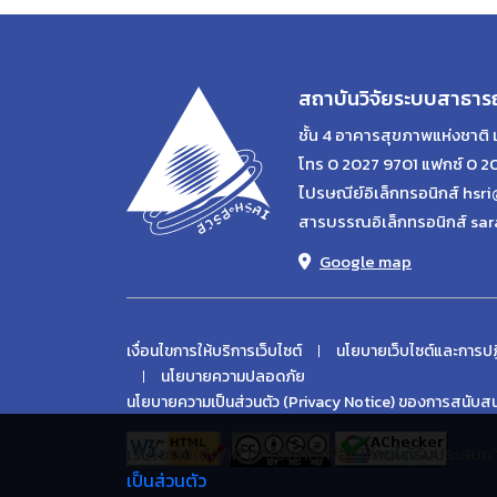
สถาบันวิจัยระบบสาธาร
ชั้น 4 อาคารสุขภาพแห่งชาติ 
โทร 0 2027 9701 แฟกซ์ 0 2
ไปรษณีย์อิเล็กทรอนิกส์ hsri
สารบรรณอิเล็กทรอนิกส์ sar
Google map
เงื่อนไขการให้บริการเว็บไซต์
นโยบายเว็บไซต์และการปฏ
นโยบายความปลอดภัย
นโยบายความเป็นส่วนตัว (Privacy Notice) ของการสนับสนน
เว็บไซต์นี้ใช้คุกกี้ เราใช้คุกกี้เพื่อให้ท่านได้รับปร
เป็นส่วนตัว