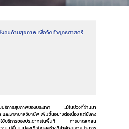
นด้านสุขภาพ เพื่อจัดทำยุทธศาสตร์
ะบบบริการสุขภาพของประเทศ แม้ในช่วงที่ผ่านมา
ะพยาบาลวิชาชีพ เพิ่มขึ้นอย่างต่อเนื่อง แต่ยังคง
้องการใช้บริการของประชากรในพื้นที่ การขาดแคลน
ามเปลี่ยนแปลงเชิงโครงสร้างที่สำคัญหลายประการ