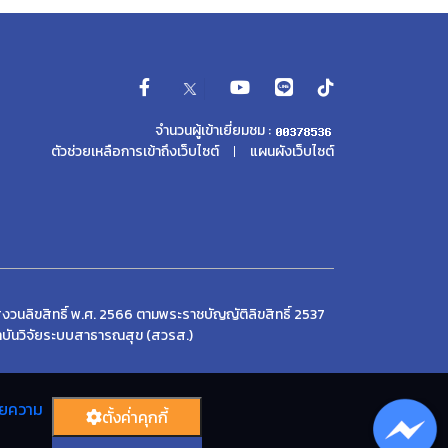
จำนวนผู้เข้าเยี่ยมชม :
ตัวช่วยเหลือการเข้าถึงเว็บไซต์
แผนผังเว็บไซต์
งวนลิขสิทธิ์ พ.ศ. 2566 ตามพระราชบัญญัติลิขสิทธิ์ 2537
บันวิจัยระบบสาธารณสุข (สวรส.)
ยความ
ตั้งค่่าคุกกี้