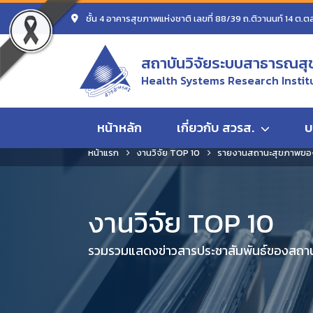
ชั้น 4 อาคารสุขภาพแห่งชาติ เลขที่ 88/39 ถ.ติวานนท์ 14 ต.ต
สถาบันวิจัยระบบสาธารณสุ
Health Systems Research Instit
หน้าหลัก
เกี่ยวกับ สวรส.
บ
หน้าแรก
งานวิจัย TOP 10
รายงานสถานะสุขภาพของ
งานวิจัย TOP 10
รวมรวมแสดงข่าวสารประชาสัมพันธ์ของสถานั