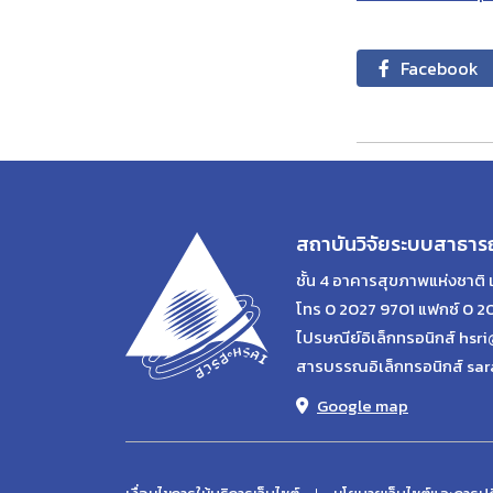
Facebook
สถาบันวิจัยระบบสาธาร
ชั้น 4 อาคารสุขภาพแห่งชาติ 
โทร 0 2027 9701 แฟกซ์ 0 2
ไปรษณีย์อิเล็กทรอนิกส์ hsri
สารบรรณอิเล็กทรอนิกส์ sar
Google map