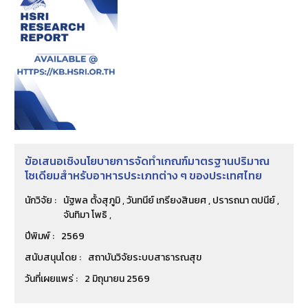
ข้อเสนอเชิงนโยบายการจัดทำเกณฑ์มาตรฐานปริมาณ
โซเดียมสำหรับอาหารประเภทต่าง ๆ ของประเทศไทย
นักวิจัย :
นัฐพล ตั้งสุภูมิ , วันทนีย์ เกรียงสินยศ , ปรารถนา ตปนีย์ ,
จันทิมา โพธิ ,
ปีพิมพ์ :
2569
สนับสนุนโดย :
สถาบันวิจัยระบบสาธารณสุข
วันที่เผยแพร่ :
2 มิถุนายน 2569