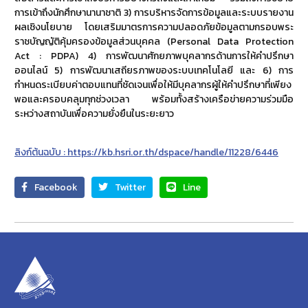
การเข้าถึงนักศึกษานานาชาติ 3) การบริหารจัดการข้อมูลและระบบรายงาน
ผลเชิงนโยบาย โดยเสริมมาตรการความปลอดภัยข้อมูลตามกรอบพระ
ราชบัญญัติคุ้มครองข้อมูลส่วนบุคคล (Personal Data Protection
Act : PDPA) 4) การพัฒนาศักยภาพบุคลากรด้านการให้คำปรึกษา
ออนไลน์ 5) การพัฒนาเสถียรภาพของระบบเทคโนโลยี และ 6) การ
กำหนดระเบียบค่าตอบแทนที่ชัดเจนเพื่อให้มีบุคลากรผู้ให้คำปรึกษาที่เพียง
พอและครอบคลุมทุกช่วงเวลา พร้อมทั้งสร้างเครือข่ายความร่วมมือ
ระหว่างสถาบันเพื่อความยั่งยืนในระยะยาว
ลิงก์ต้นฉบับ : https://kb.hsri.or.th/dspace/handle/11228/6446
Facebook
Twitter
Line