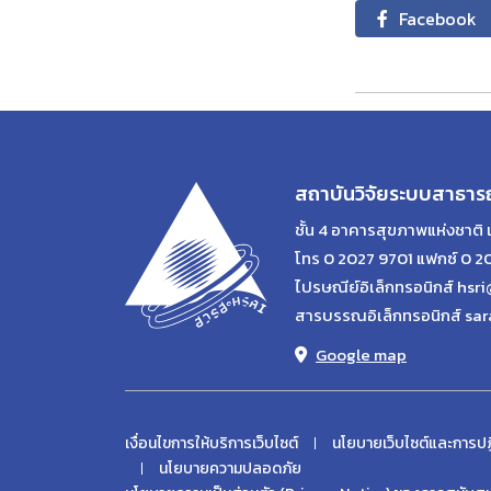
Facebook
สถาบันวิจัยระบบสาธาร
ชั้น 4 อาคารสุขภาพแห่งชาติ 
โทร 0 2027 9701 แฟกซ์ 0 2
ไปรษณีย์อิเล็กทรอนิกส์ hsri
สารบรรณอิเล็กทรอนิกส์ sar
Google map
เงื่อนไขการให้บริการเว็บไซต์
นโยบายเว็บไซต์และการปฏ
นโยบายความปลอดภัย