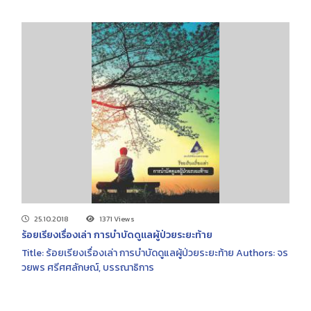
25.10.2018
1371 Views
ร้อยเรียงเรื่องเล่า การบำบัดดูแลผู้ป่วยระยะท้าย
Title: ร้อยเรียงเรื่องเล่า การบำบัดดูแลผู้ป่วยระยะท้าย Authors: จร
วยพร ศรีศศลักษณ์, บรรณาธิการ