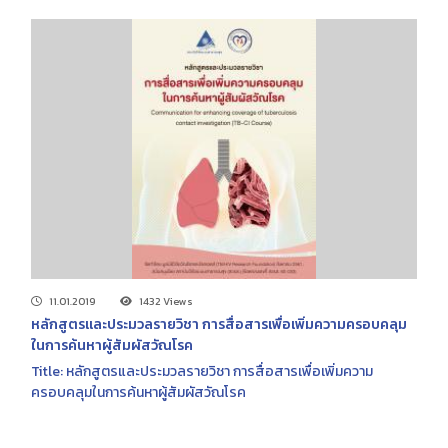
11.01.2019
1432 Views
หลักสูตรและประมวลรายวิชา การสื่อสารเพื่อเพิ่มความครอบคลุม
ในการค้นหาผู้สัมผัสวัณโรค
Title: หลักสูตรและประมวลรายวิชา การสื่อสารเพื่อเพิ่มความ
ครอบคลุมในการค้นหาผู้สัมผัสวัณโรค