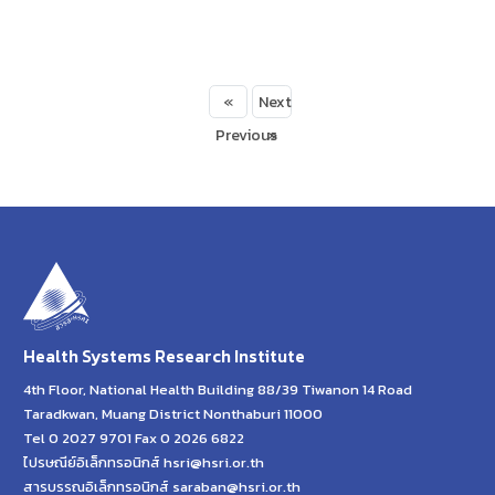
«
Next
Previous
»
Health Systems Research Institute
4th Floor, National Health Building 88/39 Tiwanon 14 Road
Taradkwan, Muang District Nonthaburi 11000
Tel 0 2027 9701 Fax 0 2026 6822
ไปรษณีย์อิเล็กทรอนิกส์ hsri@hsri.or.th
สารบรรณอิเล็กทรอนิกส์ saraban@hsri.or.th