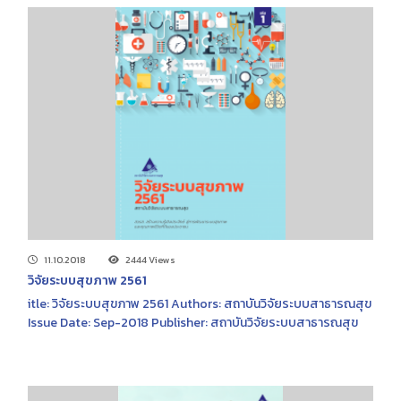
11.10.2018
2444 Views
วิจัยระบบสุขภาพ 2561
itle: วิจัยระบบสุขภาพ 2561 Authors: สถาบันวิจัยระบบสาธารณสุข
Issue Date: Sep-2018 Publisher: สถาบันวิจัยระบบสาธารณสุข