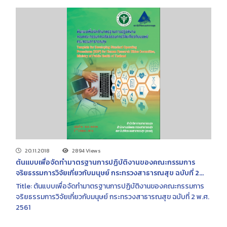
20.11.2018
2894 Views
ต้นแบบเพื่อจัดทำมาตรฐานการปฏิบัติงานของคณะกรรมการ
จริยธรรมการวิจัยเกี่ยวกับมนุษย์ กระทรวงสาธารณสุข ฉบับที่ 2
พ.ศ. 2561
Title: ต้นแบบเพื่อจัดทำมาตรฐานการปฏิบัติงานของคณะกรรมการ
จริยธรรมการวิจัยเกี่ยวกับมนุษย์ กระทรวงสาธารณสุข ฉบับที่ 2 พ.ศ.
2561