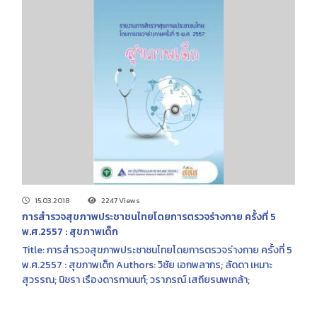
15.03.2018
2247 Views
การสำรวจสุขภาพประชาชนไทยโดยการตรวจร่างกาย ครั้งที่ 5
พ.ศ.2557 : สุขภาพเด็ก
Title: การสำรวจสุขภาพประชาชนไทยโดยการตรวจร่างกาย ครั้งที่ 5
พ.ศ.2557 : สุขภาพเด็ก Authors: วิชัย เอกพลากร; ลัดดา เหมาะ
สุวรรณ; นิชรา เรืองดารกานนท์; วราภรณ์ เสถียรนพเกล้า;