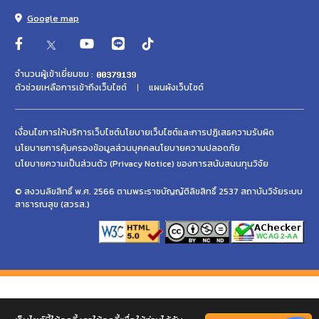
Google map
จำนวนผู้เข้าเยี่ยมชม :
ตัวช่วยเหลือการเข้าถึงเว็บไซต์
แผนผังเว็บไซต์
เงื่อนไขการให้บริการเว็บไซต์
นโยบายเว็บไซต์และการปฏิเสธความรับผิด
นโยบายการคุ้มครองข้อมูลส่วนบุคคล
นโยบายความปลอดภัย
นโยบายความเป็นส่วนตัว (Privacy Notice) ของการสนับสนนทุนวิจัย
© สงวนลิขสิทธิ์ พ.ศ. 2566 ตามพระราชบัญญัติลิขสิทธิ์ 2537 สถาบันวิจัยระบบ
สาธารณสุข (สวรส.)