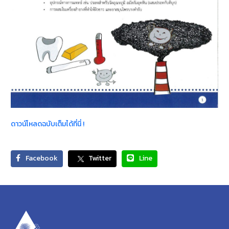
ดาวน์โหลดฉบับเต็มได้ที่นี่ !
Facebook
Twitter
Line