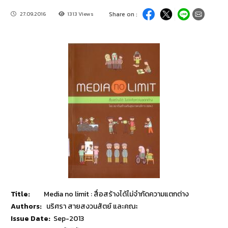
27.09.2016
1313 Views
Share on :
Title:
Media no limit : สื่อสร้างได้ไม่จำกัดความแตกต่าง
Authors:
นริศรา สายสงวนสัตย์ และคณะ
Issue Date:
Sep-2013