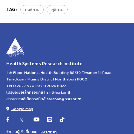
TAG :
คนพิการ
ผู้พิการ
Health Systems Research Institute
4th Floor, National Health Building 88/39 Tiwanon 14 Road
Taradkwan, Muang District Nonthaburi 11000
Tel 0 2027 9701 Fax 0 2026 6822
ไปรษณีย์อิเล็กทรอนิกส์ hsri@hsri.or.th
สารบรรณอิเล็กทรอนิกส์ saraban@hsri.or.th
Google map
จำนวนผู้เข้าเยี่ยมชม :