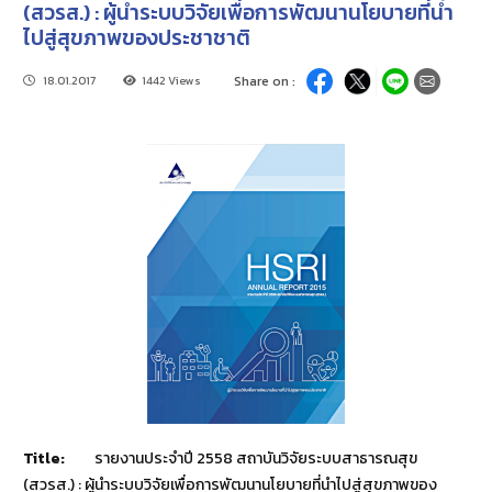
(สวรส.) : ผู้นำระบบวิจัยเพื่อการพัฒนานโยบายที่นำ
ไปสู่สุขภาพของประชาชาติ
18.01.2017
1442 Views
Share on :
Title:
รายงานประจำปี 2558 สถาบันวิจัยระบบสาธารณสุข
(สวรส.) : ผู้นำระบบวิจัยเพื่อการพัฒนานโยบายที่นำไปสู่สุขภาพของ