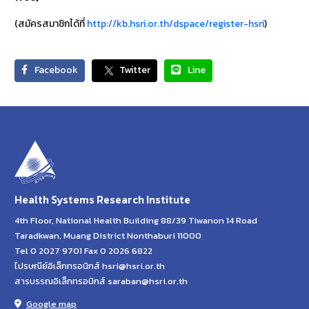
(สมัครสมาชิกได้ที่
http://kb.hsri.or.th/dspace/register-hsri
)
Facebook
Twitter
Line
Health Systems Research Institute
4th Floor, National Health Building 88/39 Tiwanon 14 Road
Taradkwan, Muang District Nonthaburi 11000
Tel 0 2027 9701 Fax 0 2026 6822
ไปรษณีย์อิเล็กทรอนิกส์ hsri@hsri.or.th
สารบรรณอิเล็กทรอนิกส์ saraban@hsri.or.th
Google map