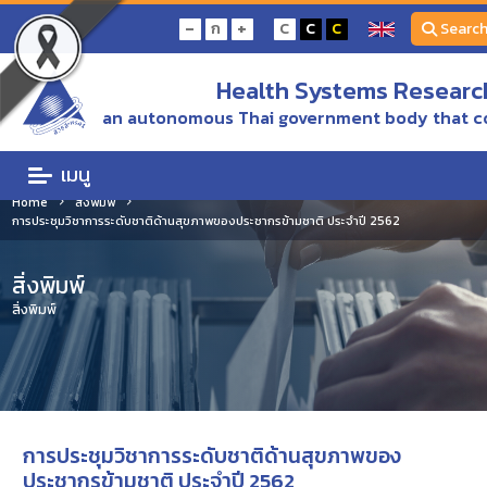
-
+
ก
C
C
C
Searc
Health Systems Research
an autonomous Thai government body that c
เมนู
Home
สิ่งพิมพ์
การประชุมวิชาการระดับชาติด้านสุขภาพของประชากรข้ามชาติ ประจำปี 2562
สิ่งพิมพ์
สิ่งพิมพ์
การประชุมวิชาการระดับชาติด้านสุขภาพของ
ประชากรข้ามชาติ ประจำปี 2562