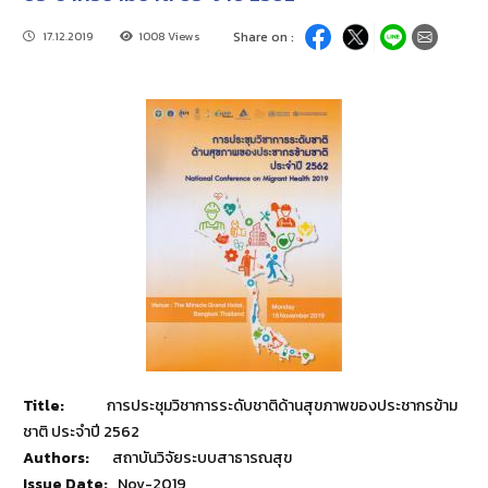
17.12.2019
1008 Views
Share on :
Title:
การประชุมวิชาการระดับชาติด้านสุขภาพของประชากรข้าม
ชาติ ประจำปี 2562
Authors:
สถาบันวิจัยระบบสาธารณสุข
Issue Date:
Nov-2019