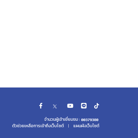
จำนวนผู้เข้าเยี่ยมชม :
ตัวช่วยเหลือการเข้าถึงเว็บไซต์
แผนผังเว็บไซต์