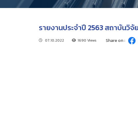
รายงานประจำปี 2563 สถาบันวิจั
Share on :
07.10.2022
1690 Views