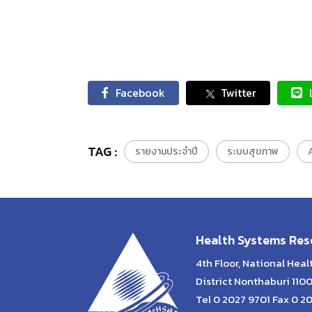
Facebook
Twitter
TAG :
รายงานประจำปี
ระบบสุขภาพ
Health Systems Rese
4th Floor, National Hea
District Nonthaburi 110
Tel 0 2027 9701 Fax 0 2