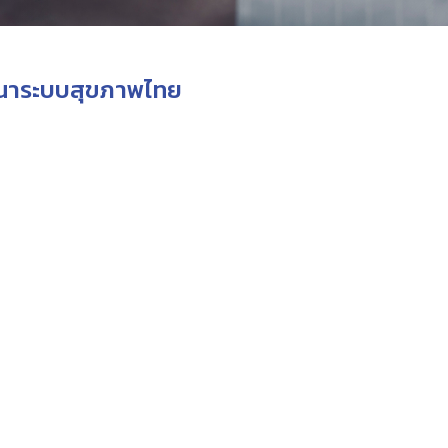
ัฒนาระบบสุขภาพไทย