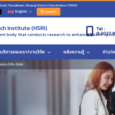
 Road Taradkwan, Muang District Nonthaburi 11000
English
C
Search
h Institute (HSRI)
Tel :
0 2027 
nt body that conducts research to enhance health syst
บริการของเรา/งานวิจัย
คลังความรู้
ข่าว/
ัยประจำปีฯ 2568