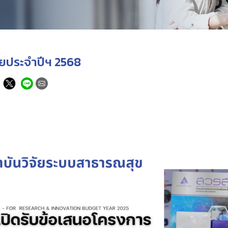
ัยประจำปีฯ 2568