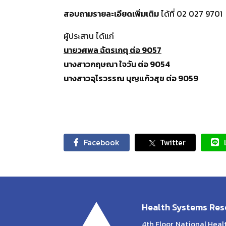
สอบถามรายละเอียดเพิ่มเติม
ได้ที่ 02 027 9701
ผู้ประสาน ได้แก่
นายวศพล ฉัตรเกตุ ต่อ 9057
นางสาวกฤษณา ใจวัน ต่อ 9054
นางสาวอุไรวรรณ บุญแก้วสุข ต่อ 9059
Facebook
Twitter
Health Systems Rese
4th Floor, National Hea