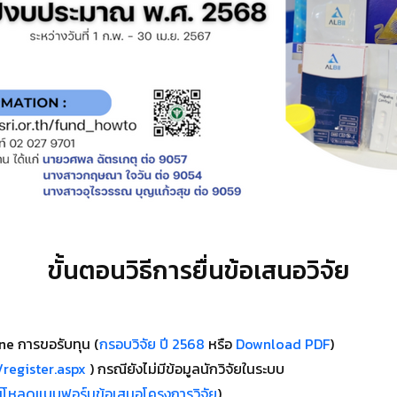
ขั้นตอนวิธีการยื่นข้อเสนอวิจัย
ne การขอรับทุน (
กรอบวิจัย ปี 2568
หรือ
Download PDF
)
h/register.aspx
) กรณียังไม่มีข้อมูลนักวิจัยในระบบ
์โหลดแบบฟอร์มข้อเสนอโครงการวิจัย
)