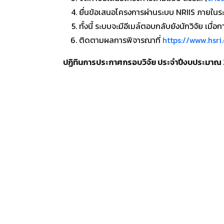
ยื่นข้อเสนอโครงการผ่านระบบ NRIIS ภายในระ
ทั้งนี้ ระบบจะมีอีเมล์ตอบกลับยังนักวิจัย เมื
ติดตามผลการพิจารณาที่
https://www.hsri
ปฏิทินการประกาศกรอบวิจัย ประจำปีงบประมาณ