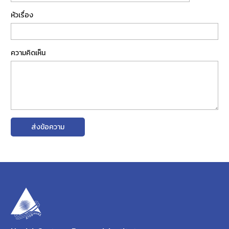
หัวเรื่อง
ความคิดเห็น
ส่งข้อความ