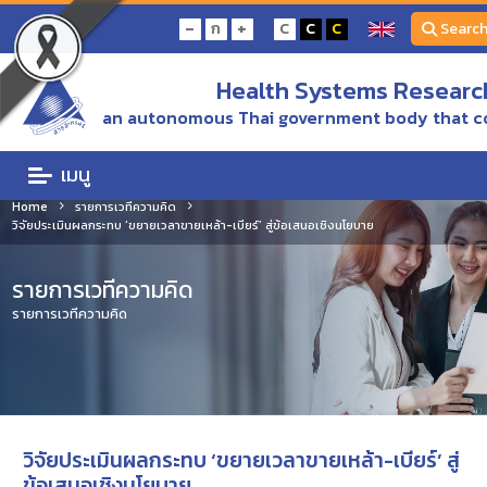
-
+
ก
C
C
C
Searc
Health Systems Research
an autonomous Thai government body that c
เมนู
Home
รายการเวทีความคิด
วิจัยประเมินผลกระทบ ‘ขยายเวลาขายเหล้า-เบียร์’ สู่ข้อเสนอเชิงนโยบาย
รายการเวทีความคิด
รายการเวทีความคิด
วิจัยประเมินผลกระทบ ‘ขยายเวลาขายเหล้า-เบียร์’ สู่
ข้อเสนอเชิงนโยบาย