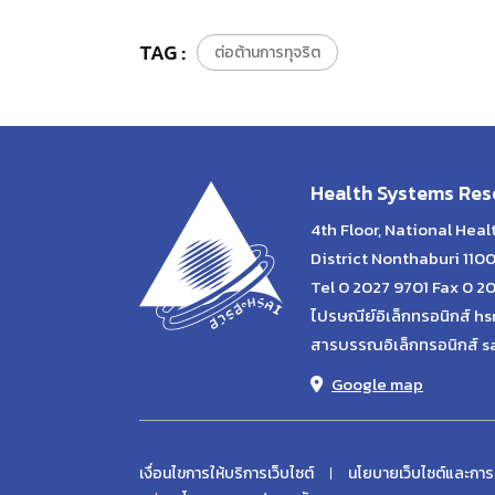
TAG :
ต่อต้านการทุจริต
Health Systems Rese
4th Floor, National Hea
District Nonthaburi 110
Tel 0 2027 9701 Fax 0 2
ไปรษณีย์อิเล็กทรอนิกส์ hs
สารบรรณอิเล็กทรอนิกส์ s
Google map
เงื่อนไขการให้บริการเว็บไซต์
นโยบายเว็บไซต์และการ