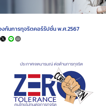
ันการทุจริตคอร์รัปชั่น พ.ศ.2567