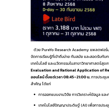
ด้วย PureYo Research Academy แพลตฟอร์มการเรี
จัดการเรียนรู้ที่เข้าถึงง่าย ทันสมัย และสอดรับ
เทคโนโลยี และนวัตกรรมในสาขาวิทยาศาสตร์สุขภา
Evaluation and Rational Application of Re
ออนไลน์ ตั้งแต่เวลา 08:45–21:00 น.
การประชุมคร
สำคัญ ได้แก่
การออกแบบงานวิจัย การวิเคราะห์ข้อมูล แล
เทคโนโลยีปัญญาประดิษฐ์ (AI) เพื่อการประย