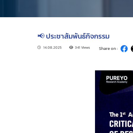
📢 ประชาสัมพันธ์กิจกรรม
14.08.2025
341 Views
Share on :