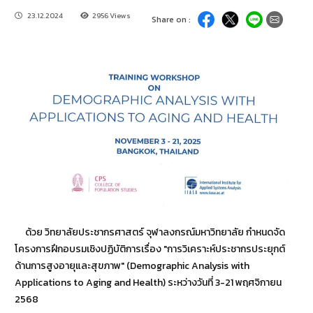
23.12.2024
2956 Views
Share on :
ด้วย วิทยาลัยประชากรศาสตร์ จุฬาลงกรณ์มหาวิทยาลัย กำหนดจัด
โครงการฝึกอบรมเชิงปฏิบัติการเรื่อง "การวิเคราะห์ประชากรประยุกต์
ด้านการสูงอายุและสุขภาพ" (Demographic Analysis with
Applications to Aging and Health) ระหว่างวันที่ 3-21 พฤศจิกายน
2568