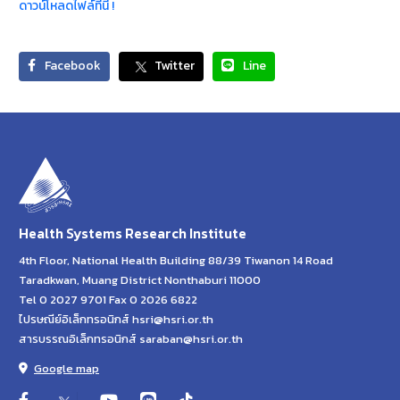
ดาวน์โหลดไฟล์ที่นี่ !
Facebook
Twitter
Line
Health Systems Research Institute
4th Floor, National Health Building 88/39 Tiwanon 14 Road
Taradkwan, Muang District Nonthaburi 11000
Tel 0 2027 9701 Fax 0 2026 6822
ไปรษณีย์อิเล็กทรอนิกส์ hsri@hsri.or.th
สารบรรณอิเล็กทรอนิกส์ saraban@hsri.or.th
Google map