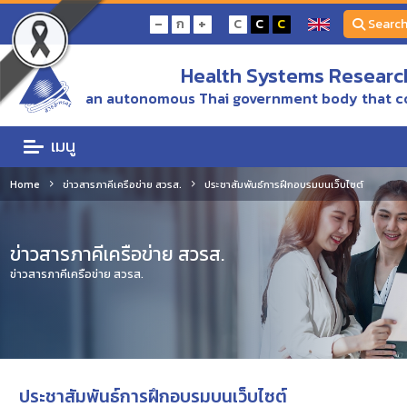
-
+
ก
C
C
C
Searc
Health Systems Research
an autonomous Thai government body that c
เมนู
Home
ข่าวสารภาคีเครือข่าย สวรส.
ประชาสัมพันธ์การฝึกอบรมบนเว็บไซต์
ข่าวสารภาคีเครือข่าย สวรส.
ข่าวสารภาคีเครือข่าย สวรส.
ประชาสัมพันธ์การฝึกอบรมบนเว็บไซต์