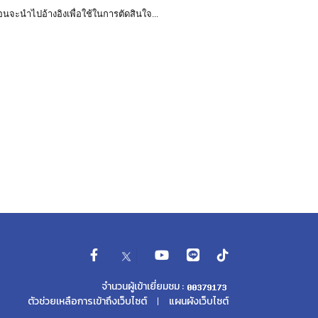
อนจะนำไปอ้างอิงเพื่อใช้ในการตัดสินใจ...
จำนวนผู้เข้าเยี่ยมชม :
ตัวช่วยเหลือการเข้าถึงเว็บไซต์
แผนผังเว็บไซต์