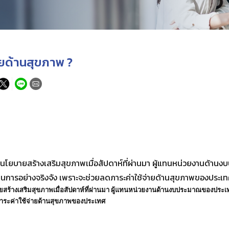
ายด้านสุขภาพ ?
กับนโยบายสร้างเสริมสุขภาพเมื่อสัปดาห์ที่ผ่านมา ผู้แทนหน่วยงานด้
ำเนินการอย่างจริงจัง เพราะจะช่วยลดภาระค่าใช้จ่ายด้านสุขภาพของประเ
ยสร้างเสริมสุขภาพเมื่อสัปดาห์ที่ผ่านมา ผู้แทนหน่วยงานด้านงบประมาณของประเทศไ
ภาระค่าใช้จ่ายด้านสุขภาพของประเทศ