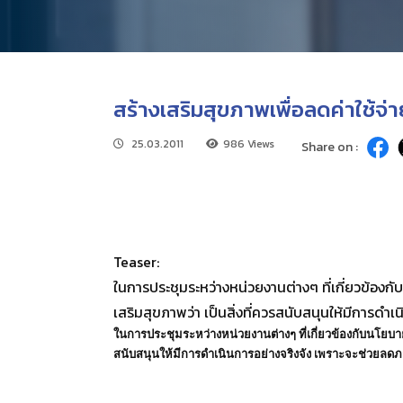
สร้างเสริมสุขภาพเพื่อลดค่าใช้จ่
25.03.2011
986 Views
Share on :
Teaser:
ในการประชุมระหว่างหน่วยงานต่างๆ ที่เกี่ยวข้อง
เสริมสุขภาพว่า เป็นสิ่งที่ควรสนับสนุนให้มีการด
ในการประชุมระหว่างหน่วยงานต่างๆ ที่เกี่ยวข้องกับนโยบา
สนับสนุนให้มีการดำเนินการอย่างจริงจัง เพราะจะช่วยลด