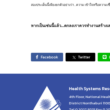
สองประเด็นนี้เพียงยกตัวอย่างว่า...ความ เข้าใจหรือความเช
หากเป็นเช่นนี้แล้ว...ตกลงเราควรทำงานสร้างเ
Facebook
Twitter
Health Systems Rese
4th Floor, National Hea
District Nonthaburi 110
Tel 0 2027 9701 Fax 0 2