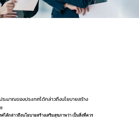
านงบประมาณของประเทศได้กล่าวถึงนโยบายสร้าง
ทศ
ด้กล่าวถึงนโยบายสร้างเสริมสุขภาพว่า เป็นสิ่งที่ควร