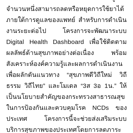
จำนวนหนึ่งสามารถลดหรือหยุดการใช้ยาได้
ภายใต้การดูแลของแพทย์ สำหรับการดำเนิน
งานระยะต่อไป โครงการจะพัฒนาระบบ
Digital Health Dashboard
เพื่อใช้ติดตาม
ผลลัพธ์ด้านสุขภาพอย่างต่อเนื่อง พร้อม
สังเคราะห์องค์ความรู้และผลการดำเนินงาน
เพื่อผลักดันแนวทาง “สุขภาพดีวิถีใหม่ วิถี
ธรรม วิถีไทย” และโมเดล “
3
ส
3
อ
1
น.” ให้
เป็นนโยบายสำคัญของกระทรวงสาธารณสุข
ในการป้องกันและควบคุมโรค
NCDs
ของ
ประเทศ
โครงการนี้จะช่วยส่งเสริมระบบ
บริการสุขภาพของประเทศโดยการลดภาระ