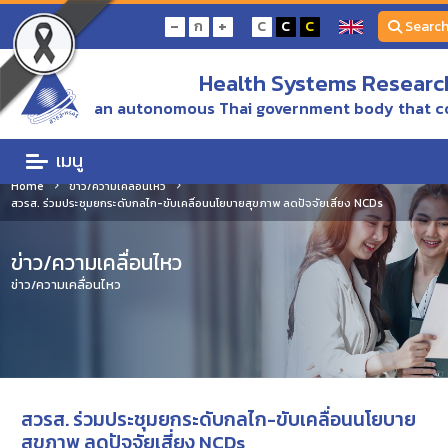
-
+
ก
C
C
C
Searc
Health Systems Research
an autonomous Thai government body that c
เมนู
Home
ข่าว/ความเคลื่อนไหว
สวรส. ร่วมประชุมยกระดับกลไก-ขับเคลื่อนนโยบายสุขภาพ ลดปัจจัยเสี่ยง NCDs
ข่าว/ความเคลื่อนไหว
ข่าว/ความเคลื่อนไหว
สวรส. ร่วมประชุมยกระดับกลไก-ขับเคลื่อนนโยบาย
สุขภาพ ลดปัจจัยเสี่ยง NCDs