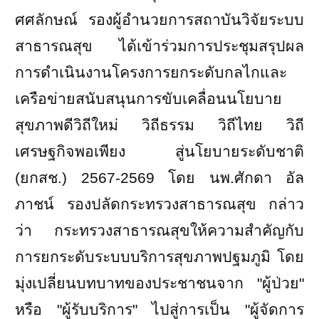
ศศลักษณ์ รองผู้อำนวยการสถาบันวิจัยระบบ
สาธารณสุข ได้เข้าร่วมการประชุมสรุปผล
การดำเนินงานโครงการยกระดับกลไกและ
เครือข่ายสนับสนุนการขับเคลื่อนนโยบาย
สุขภาพดีวิถีใหม่ วิถีธรรม วิถีไทย วิถี
เศรษฐกิจพอเพียง สู่นโยบายระดับชาติ
(ยกสช.)
2567-2569
โดย นพ.ศักดา อัล
ภาชน์ รองปลัดกระทรวงสาธารณสุข กล่าว
ว่า กระทรวงสาธารณสุขให้ความสำคัญกับ
การยกระดับระบบบริการสุขภาพปฐมภูมิ โดย
มุ่งเปลี่ยนบทบาทของประชาชนจาก "ผู้ป่วย"
หรือ "ผู้รับบริการ" ไปสู่การเป็น "ผู้จัดการ