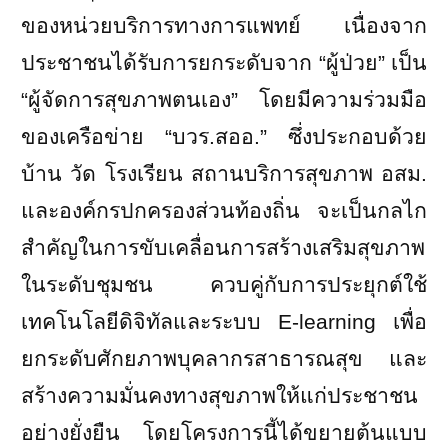
ของหน่วยบริการทางการแพทย์ เนื่องจาก
ประชาชนได้รับการยกระดับจาก “ผู้ป่วย” เป็น
“ผู้จัดการสุขภาพตนเอง” โดยมีความร่วมมือ
ของเครือข่าย “บวร.สออ.” ซึ่งประกอบด้วย
บ้าน วัด โรงเรียน สถานบริการสุขภาพ อสม.
และองค์กรปกครองส่วนท้องถิ่น จะเป็นกลไก
สำคัญในการขับเคลื่อนการสร้างเสริมสุขภาพ
ในระดับชุมชน
ควบคู่กับการประยุกต์ใช้
เทคโนโลยีดิจิทัลและระบบ
E-learning
เพื่อ
ยกระดับศักยภาพบุคลากรสาธารณสุข และ
สร้างความมั่นคงทางสุขภาพให้แก่ประชาชน
อย่างยั่งยืน โดยโครงการนี้ได้ขยายต้นแบบ