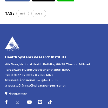
TAG :
ncd
สวรส
Health Systems Research Institute
4th Floor, National Health Building 88/39 Tiwanon 14 Road
Taradkwan, Muang District Nonthaburi 11000
Tel 0 2027 9701 Fax 0 2026 6822
ไปรษณีย์อิเล็กทรอนิกส์ hsri@hsri.or.th
สารบรรณอิเล็กทรอนิกส์ saraban@hsri.or.th
Google map