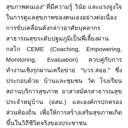
สุขภาพตนเอง" ที่มีความรู้ วินัย และแรงจูงใจ
ในการดูแลสุขภาพของตนเองอย่างต่อเนื่อง
การขับเคลื่อนดังกล่าวอาศัยบุคลากร
สาธารณสุขระดับปฐมภูมิเป็นพี่เลี้ยงผ่าน
กลไก
CEME (Coaching, Empowering,
Monitoring, Evaluation)
ควบคู่กับการ
ทำงานเชิงรุกผ่านเครือข่าย "บวร.สออ." ซึ่ง
ประกอบด้วย บ้านและชุมชน วัด โรงเรียน
สถานบริการสุขภาพ อาสาสมัครสาธารณสุข
ประจำหมู่บ้าน (อสม.) และองค์กรปกครอง
ส่วนท้องถิ่น เพื่อให้การสร้างเสริมสุขภาพเกิด
ขึ้นในวิถีชีวิตจริงของประชาชน