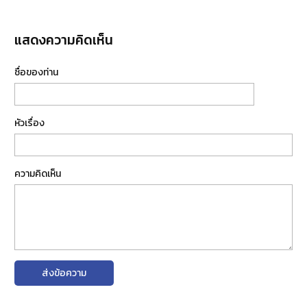
แสดงความคิดเห็น
ชื่อของท่าน
หัวเรื่อง
ความคิดเห็น
ส่งข้อความ