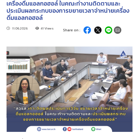
เครื่องดื่มแอลกอฮอล์ ในคณะทำงานติดตามและ
ประเมินผลกระทบของการขยายเวลาจำหน่ายเครื่อง
ดื่มแอลกอฮอล์
11.06.2026
41 Views
Share on :