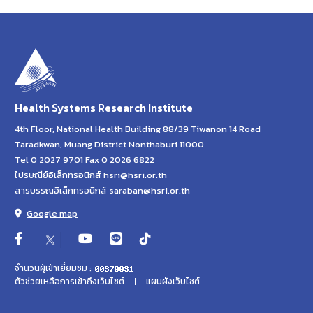
Health Systems Research Institute
4th Floor, National Health Building 88/39 Tiwanon 14 Road
Taradkwan, Muang District Nonthaburi 11000
Tel 0 2027 9701 Fax 0 2026 6822
ไปรษณีย์อิเล็กทรอนิกส์ hsri@hsri.or.th
สารบรรณอิเล็กทรอนิกส์ saraban@hsri.or.th
Google map
จำนวนผู้เข้าเยี่ยมชม :
ตัวช่วยเหลือการเข้าถึงเว็บไซต์
แผนผังเว็บไซต์