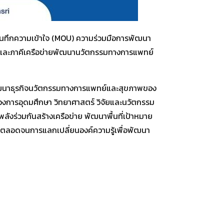
มบันทึกความเข้าใจ (MOU) ความร่วมมือการพัฒนา
) และภาคีเครือข่ายพัฒนานวัตกรรมทางการแพทย์
ัฒนาธุรกิจนวัตกรรมทางการแพทย์และสุขภาพของ
รวงการอุดมศึกษา วิทยาศาสตร์ วิจัยและนวัตกรรม
งร่วมกันสร้างเครือข่าย พัฒนาพื้นที่เป้าหมาย
น ตลอดจนการแลกเปลี่ยนองค์ความรู้เพื่อพัฒนา