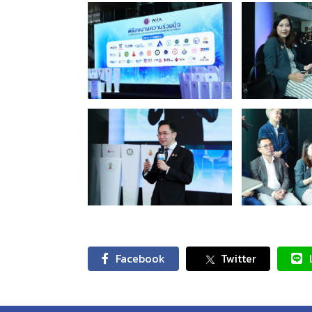
Facebook
Twitter