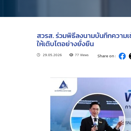
สวรส. ร่วมพิธีลงนามบันทึกควา
ให้เติบโตอย่างยั่งยืน
29.05.2026
77 Views
Share on :