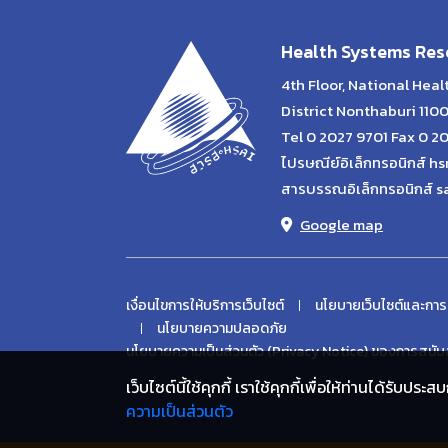
Health Systems Rese
4th Floor, National Hea
District Nonthaburi 110
Tel 0 2027 9701 Fax 0 2
ไปรษณีย์อิเล็กทรอนิกส์ hs
สารบรรณอิเล็กทรอนิกส์ s
Google map
เงื่อนไขการให้บริการเว็บไซต์
นโยบายเว็บไซต์และการ
นโยบายความปลอดภัย
นโยบายความเป็นส่วนตัว (Privacy Notice) ของการสนับส
เว็บไซต์นี้ใช้คุกกี้ เราใช้คุกกี้เพื่อให้ท่านได้รับ
ความเป็นส่วนตัว