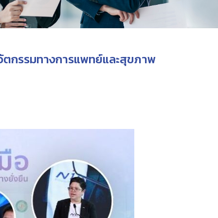
รนวัตกรรมทางการแพทย์และสุขภาพ