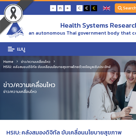
-
+
ก
C
C
C
Searc
Health Systems Research
an autonomous Thai government body that c
เมนู
Home
ข่าว/ความเคลื่อนไหว
HSIU: คลังสมองดิจิทัล ขับเคลื่อนนโยบายสุขภาพไทยด้วยข้อมูลเชิงประจักษ์
ข่าว/ความเคลื่อนไหว
ข่าว/ความเคลื่อนไหว
HSIU: คลังสมองดิจิทัล ขับเคลื่อนนโยบายสุขภาพ