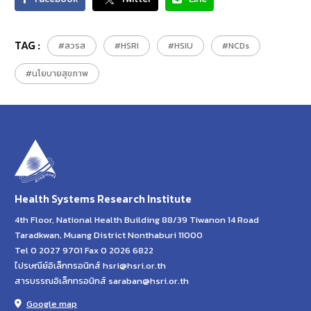
TAG :
#สวรส
#HSRI
#HSIU
#NCDs
#นโยบายสุขภาพ
Health Systems Research Institute
4th Floor, National Health Building 88/39 Tiwanon 14 Road
Taradkwan, Muang District Nonthaburi 11000
Tel 0 2027 9701 Fax 0 2026 6822
ไปรษณีย์อิเล็กทรอนิกส์ hsri@hsri.or.th
สารบรรณอิเล็กทรอนิกส์ saraban@hsri.or.th
Google map