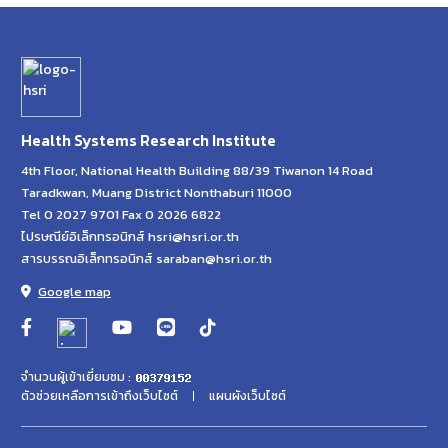
Health Systems Research Institute
4th Floor, National Health Building 88/39 Tiwanon 14 Road
Taradkwan, Muang District Nonthaburi 11000
Tel 0 2027 9701 Fax 0 2026 6822
ไปรษณีย์อิเล็กทรอนิกส์ hsri@hsri.or.th
สารบรรณอิเล็กทรอนิกส์ saraban@hsri.or.th
Google map
จำนวนผู้เข้าเยี่ยมชม :
ตัวช่วยเหลือการเข้าถึงเว็บไซต์
แผนผังเว็บไซต์