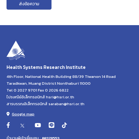
ส่งข้อความ
Health Systems Research Institute
4th Floor, National Health Building 88/39 Tiwanon 14 Road
Taradkwan, Muang District Nonthaburi 11000
Tel 0 2027 9701 Fax 0 2026 6822
ไปรษณีย์อิเล็กทรอนิกส์ hsri@hsri.or.th
สารบรรณอิเล็กทรอนิกส์ saraban@hsri.or.th
Google map
จำนวนผู้เข้าเยี่ยมชม :