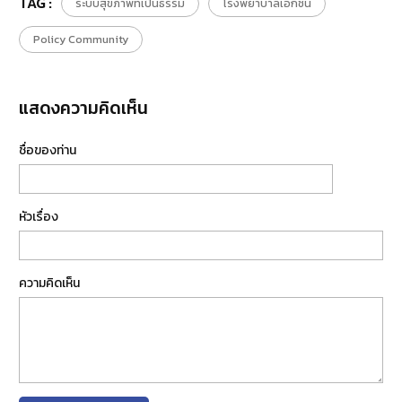
TAG :
ระบบสุขภาพที่เป็นธรรม
โรงพยาบาลเอกชน
Policy Community
แสดงความคิดเห็น
ชื่อของท่าน
หัวเรื่อง
ความคิดเห็น