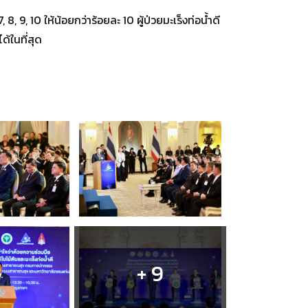
, 9, 10 ให้น้อยกว่าร้อยละ 10 ผู้ป่วยมะเร็งท่อน้ำดี
ด้ในที่สุด
+ 9