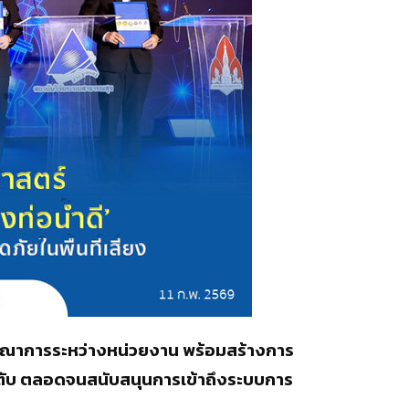
บูรณาการระหว่างหน่วยงาน พร้อมสร้างการ
้ตับ ตลอดจนสนับสนุนการเข้าถึงระบบการ