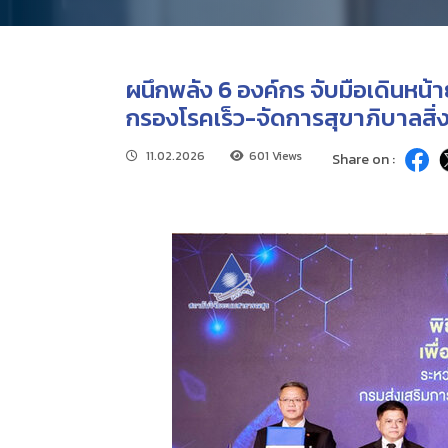
ผนึกพลัง 6 องค์กร จับมือเดินหน้
กรองโรคเร็ว-จัดการสุขาภิบาลสิ่
11.02.2026
601 Views
Share on :