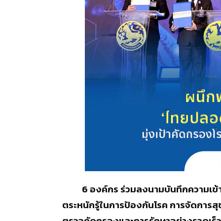
6 องค์กร ร่วมลงนามบันทึกความเข้า
ตระหนักรู้ในการป้องกันโรค การจัดการส
ตรวจคัดกรองและการรักษาอย่างรวดเร็