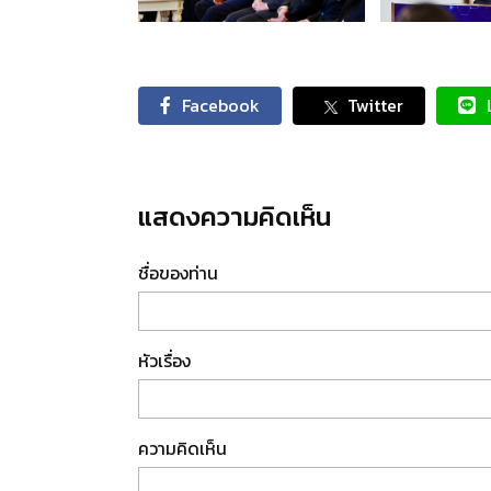
Facebook
Twitter
แสดงความคิดเห็น
ชื่อของท่าน
หัวเรื่อง
ความคิดเห็น