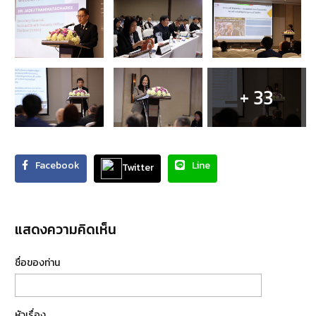
+ 33
Facebook
Line
Twitter
แสดงความคิดเห็น
ชื่อของท่าน
หัวเรื่อง