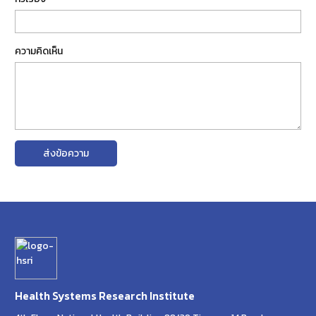
ความคิดเห็น
ส่งข้อความ
Health Systems Research Institute